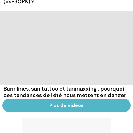
(ex-SOPK) ?
Burn lines, sun tattoo et tanmaxxing : pourquoi
ces tendances de l'été nous mettent en danger
Plus de vidéos