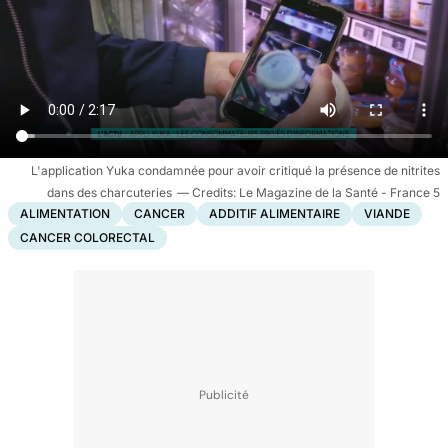
L'application Yuka condamnée pour avoir critiqué la présence de nitrites
dans des charcuteries
Le Magazine de la Santé - France 5
ALIMENTATION
CANCER
ADDITIF ALIMENTAIRE
VIANDE
CANCER COLORECTAL