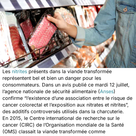
Les
nitrites
présents dans la viande transformée
représentent bel et bien un danger pour les
consommateurs. Dans un avis publié ce mardi 12 juillet,
l’agence nationale de sécurité alimentaire (
Anses
)
confirme “
l’existence d’une association entre le risque de
cancer colorectal et l’exposition aux nitrates et nitrites
”,
des additifs controversés utilisés dans la charcuterie.
En 2015, le Centre international de recherche sur le
cancer (CIRC) de l’Organisation mondiale de la Santé
(OMS) classait la viande transformée comme