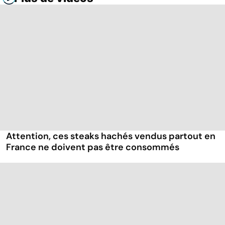
Attention, ces steaks hachés vendus partout en
France ne doivent pas être consommés