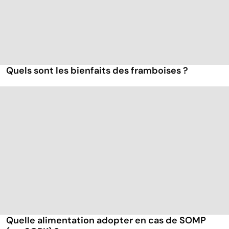
Quels sont les bienfaits des framboises ?
Quelle alimentation adopter en cas de SOMP