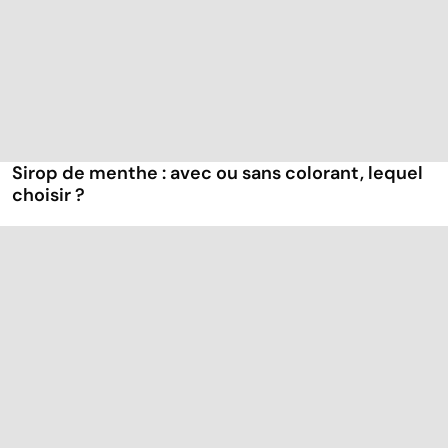
Sirop de menthe : avec ou sans colorant, lequel
choisir ?