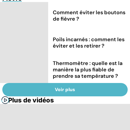
Comment éviter les boutons
de fièvre ?
Poils incarnés : comment les
éviter et les retirer ?
Thermomètre : quelle est la
manière la plus fiable de
prendre sa température ?
Voir plus
Plus de vidéos