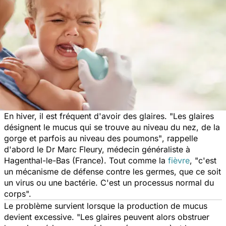
En hiver, il est fréquent d'avoir des glaires
.
"Les glaires
désignent le mucus qui se trouve au niveau du nez, de la
gorge et parfois au niveau des poumons"
, rappelle
d'abord le Dr Marc Fleury, médecin généraliste à
Hagenthal-le-Bas (France). Tout comme la
fièvre
,
"c'est
un mécanisme de défense contre les germes, que ce soit
un virus ou une bactérie. C'est un processus normal du
corps".
Le problème survient lorsque la production de mucus
devient excessive.
"Les glaires peuvent alors obstruer