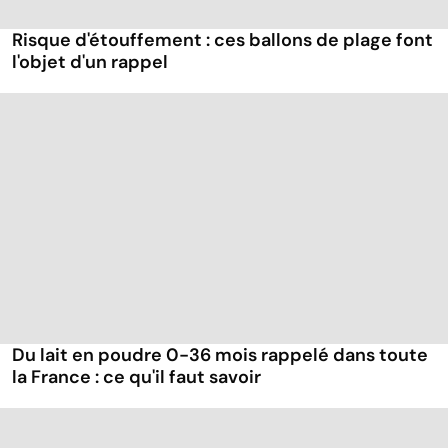
Risque d'étouffement : ces ballons de plage font
l'objet d'un rappel
Du lait en poudre 0-36 mois rappelé dans toute
la France : ce qu'il faut savoir