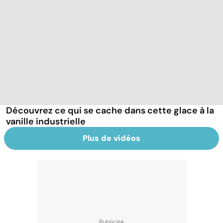
Découvrez ce qui se cache dans cette glace à la
vanille industrielle
Plus de vidéos