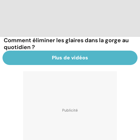
Comment éliminer les glaires dans la gorge au
quotidien ?
Plus de vidéos