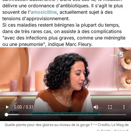
délivre une ordonnance d'antibiotiques. Il s'agit le plus
souvent de l'
amoxicilline
, actuellement sujet à des
tensions d'approvisionnement.
Si ces maladies restent bénignes la plupart du temps,
dans de très rares cas, on assiste à des complications
"avec des infections plus graves, comme une méningite
ou une pneumonie"
, indique Marc Fleury.
Quelle plante pour des glaires au niveau de la gorge ?
Le Mag de