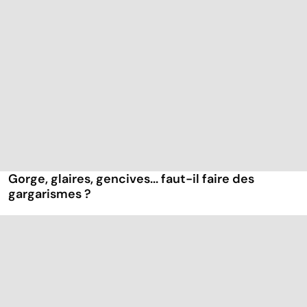
Gorge, glaires, gencives... faut-il faire des
gargarismes ?