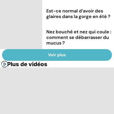
Est-ce normal d’avoir des
glaires dans la gorge en été ?
Nez bouché et nez qui coule :
comment se débarrasser du
mucus ?
Voir plus
Plus de vidéos