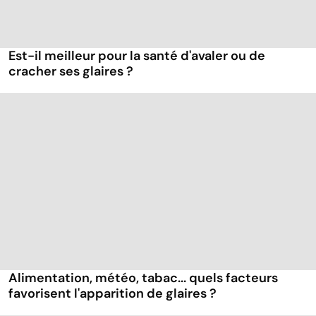
Est-il meilleur pour la santé d'avaler ou de
cracher ses glaires ?
Alimentation, météo, tabac... quels facteurs
favorisent l'apparition de glaires ?