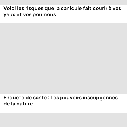
Voici les risques que la canicule fait courir à vos
yeux et vos poumons
Enquête de santé : Les pouvoirs insoupçonnés
de la nature