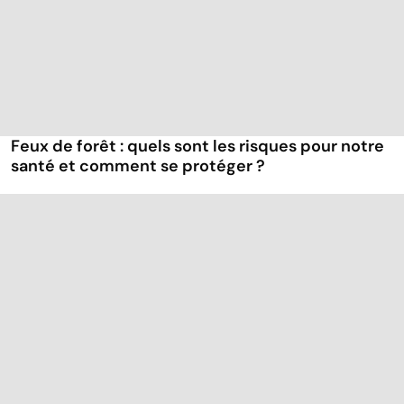
Feux de forêt : quels sont les risques pour notre
santé et comment se protéger ?