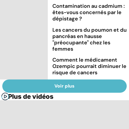
Contamination au cadmium :
êtes-vous concernés par le
dépistage ?
Les cancers du poumon et du
pancréas en hausse
"préocupante" chez les
femmes
Comment le médicament
Ozempic pourrait diminuer le
risque de cancers
Voir plus
Plus de vidéos