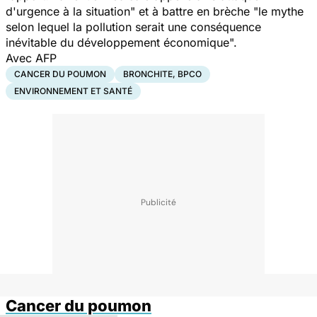
d'urgence à la situation"
et à battre en brèche
"le mythe
selon lequel la pollution serait une conséquence
inévitable du développement économique".
Avec AFP
CANCER DU POUMON
BRONCHITE, BPCO
ENVIRONNEMENT ET SANTÉ
Cancer du poumon