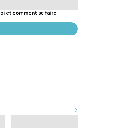
uoi et comment se faire