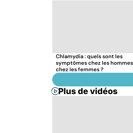
Chlamydia : quels sont les
symptômes chez les hommes
chez les femmes ?
Plus de vidéos