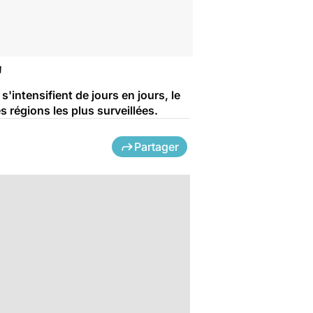
"
s'intensifient de jours en jours, le
 régions les plus surveillées.
Partager