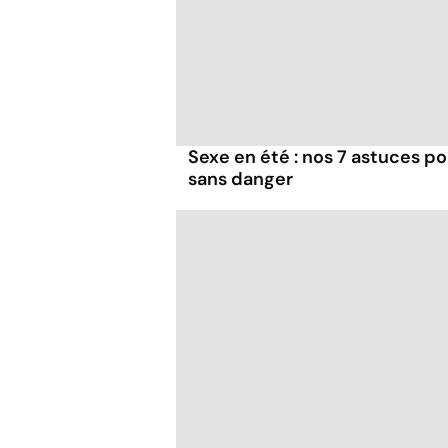
Sexe en été : nos 7 astuces p
sans danger