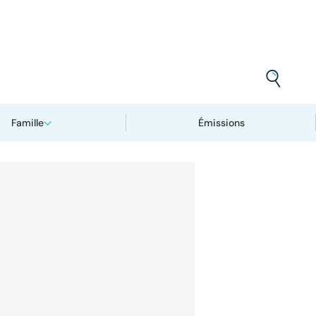
Famille
Émissions