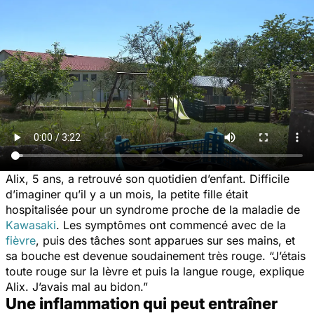
Alix, 5 ans, a retrouvé son quotidien d’enfant. Difficile
d’imaginer qu’il y a un mois, la petite fille était
hospitalisée pour un syndrome proche de la maladie de
Kawasaki
. Les symptômes ont commencé avec de la
fièvre
, puis des tâches sont apparues sur ses mains, et
sa bouche est devenue soudainement très rouge.
“J’étais
toute rouge sur la lèvre et puis la langue rouge,
explique
Alix.
J’avais mal au bidon.”
Une inflammation qui peut entraîner