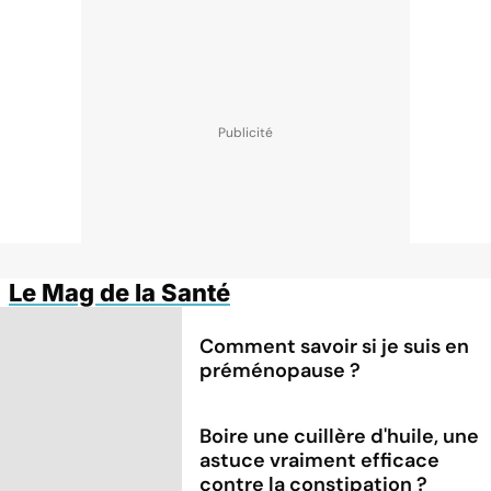
Le Mag de la Santé
Comment savoir si je suis en
préménopause ?
Boire une cuillère d'huile, une
astuce vraiment efficace
contre la constipation ?