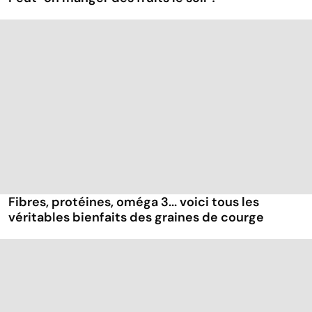
Fibres, protéines, oméga 3... voici tous les
véritables bienfaits des graines de courge