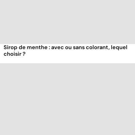
Sirop de menthe : avec ou sans colorant, lequel
choisir ?