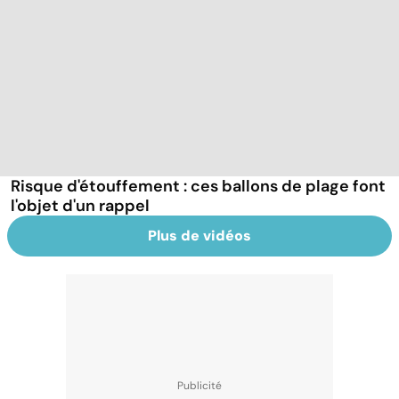
Risque d'étouffement : ces ballons de plage font
l'objet d'un rappel
Plus de vidéos