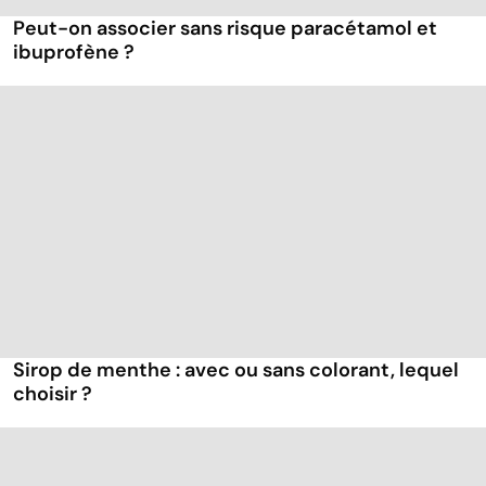
Peut-on associer sans risque paracétamol et
ibuprofène ?
Sirop de menthe : avec ou sans colorant, lequel
choisir ?