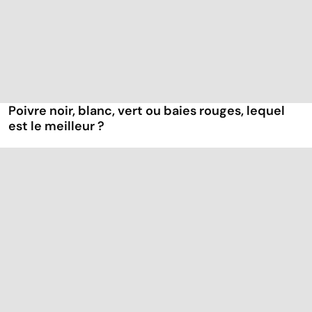
Poivre noir, blanc, vert ou baies rouges, lequel
est le meilleur ?