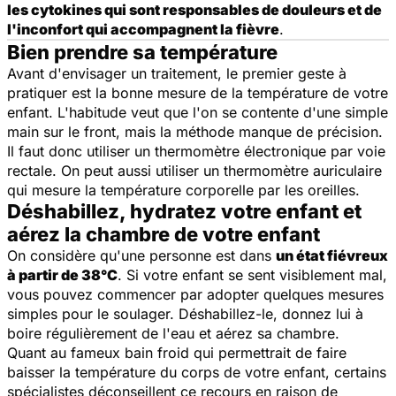
les cytokines qui sont responsables de douleurs et de
l'inconfort qui accompagnent la fièvre
.
Bien prendre sa température
Avant d'envisager un traitement, le premier geste à
pratiquer est la bonne mesure de la température de votre
enfant. L'habitude veut que l'on se contente d'une simple
main sur le front, mais la méthode manque de précision.
Il faut donc utiliser un thermomètre électronique par voie
rectale. On peut aussi utiliser un thermomètre auriculaire
qui mesure la température corporelle par les oreilles.
Déshabillez, hydratez votre enfant et
aérez la chambre de votre enfant
On considère qu'une personne est dans
un état fiévreux
à partir de 38°C
. Si votre enfant se sent visiblement mal,
vous pouvez commencer par adopter quelques mesures
simples pour le soulager. Déshabillez-le, donnez lui à
boire régulièrement de l'eau et aérez sa chambre.
Quant au fameux bain froid qui permettrait de faire
baisser la température du corps de votre enfant, certains
spécialistes déconseillent ce recours en raison de