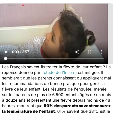
Les Français savent-ils traiter la fièvre de leur enfant ? La
réponse donnée par
l'étude de l'Inserm
est mitigée. Il
semblerait que les parents connaissent ou appliquent mal
les recommandations de bonne pratique pour gérer la
fièvre de leur enfant. Les résultats de l'enquête, menée
sur les parents de plus de 6.500 enfants âgés de un mois
à douze ans et présentant une fièvre depuis moins de 48
heures, montrent que
89% des parents savent mesurer
la température de l'enfant
, 61% savent que 38°C est le