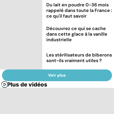
Du lait en poudre 0-36 mois
rappelé dans toute la France :
ce qu'il faut savoir
Découvrez ce qui se cache
dans cette glace à la vanille
industrielle
Les stérilisateurs de biberons
sont-ils vraiment utiles ?
Voir plus
Plus de vidéos