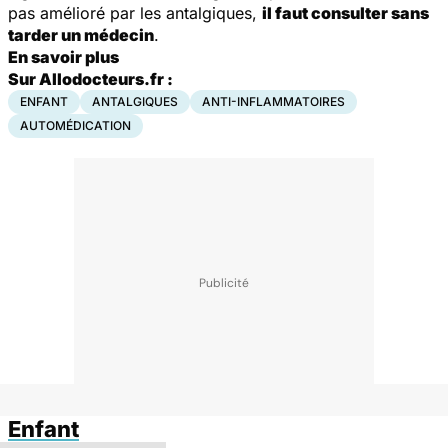
pas amélioré par les antalgiques,
il faut consulter sans
tarder un médecin
.
En savoir plus
Sur Allodocteurs.fr :
ENFANT
ANTALGIQUES
ANTI-INFLAMMATOIRES
AUTOMÉDICATION
Enfant