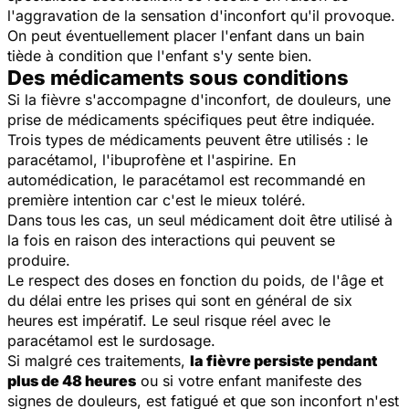
l'aggravation de la sensation d'inconfort qu'il provoque.
On peut éventuellement placer l'enfant dans un bain
tiède à condition que l'enfant s'y sente bien.
Des médicaments sous conditions
Si la fièvre s'accompagne d'inconfort, de douleurs, une
prise de médicaments spécifiques peut être indiquée.
Trois types de médicaments peuvent être utilisés : le
paracétamol, l'ibuprofène et l'aspirine. En
automédication, le paracétamol est recommandé en
première intention car c'est le mieux toléré.
Dans tous les cas, un seul médicament doit être utilisé à
la fois en raison des interactions qui peuvent se
produire.
Le respect des doses en fonction du poids, de l'âge et
du délai entre les prises qui sont en général de six
heures est impératif. Le seul risque réel avec le
paracétamol est le surdosage.
Si malgré ces traitements,
la fièvre persiste pendant
plus de 48 heures
ou si votre enfant manifeste des
signes de douleurs, est fatigué et que son inconfort n'est