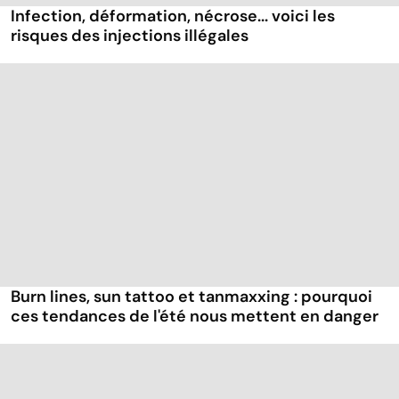
Infection, déformation, nécrose... voici les
risques des injections illégales
Burn lines, sun tattoo et tanmaxxing : pourquoi
ces tendances de l'été nous mettent en danger