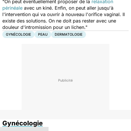
"On peut éventuellement proposer de la
relaxation
périnéale
avec un kiné. Enfin, on peut aller jusqu'à
l'intervention qui va ouvrir à nouveau l'orifice vaginal. Il
existe des solutions. On ne doit pas rester avec une
douleur d'intromission pour un lichen."
GYNÉCOLOGIE
PEAU
DERMATOLOGIE
Gynécologie