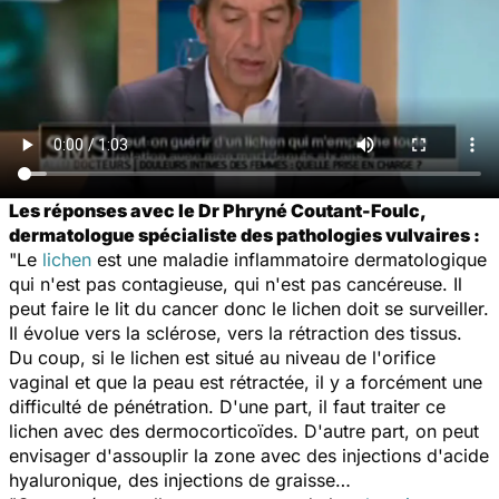
Les réponses avec le Dr Phryné Coutant-Foulc,
dermatologue spécialiste des pathologies vulvaires :
"Le
lichen
est une maladie inflammatoire dermatologique
qui n'est pas contagieuse, qui n'est pas cancéreuse. Il
peut faire le lit du cancer donc le lichen doit se surveiller.
Il évolue vers la sclérose, vers la rétraction des tissus.
Du coup, si le lichen est situé au niveau de l'orifice
vaginal et que la peau est rétractée, il y a forcément une
difficulté de pénétration. D'une part, il faut traiter ce
lichen avec des dermocorticoïdes. D'autre part, on peut
envisager d'assouplir la zone avec des injections d'acide
hyaluronique, des injections de graisse…