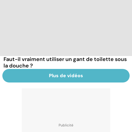
Faut-il vraiment utiliser un gant de toilette sous
la douche ?
Plus de vidéos