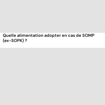
Quelle alimentation adopter en cas de SOMP
(ex-SOPK) ?