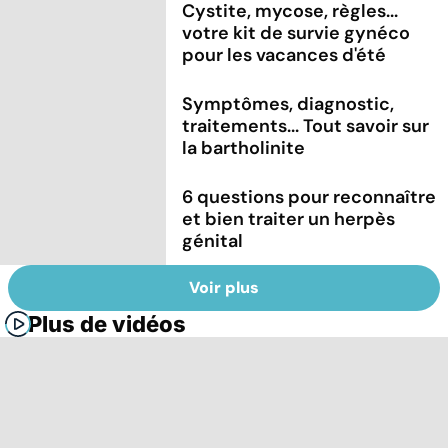
Cystite, mycose, règles...
votre kit de survie gynéco
pour les vacances d'été
Symptômes, diagnostic,
traitements... Tout savoir sur
la bartholinite
6 questions pour reconnaître
et bien traiter un herpès
génital
Voir plus
Plus de vidéos