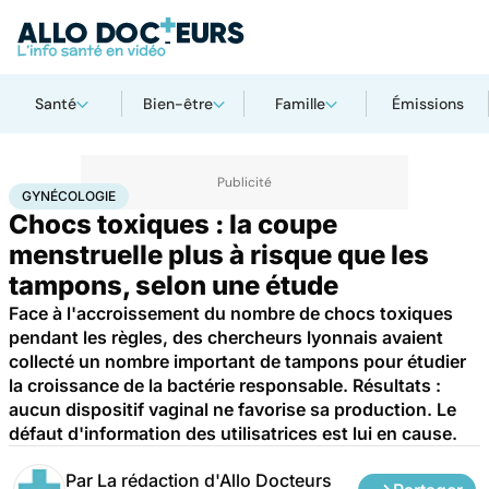
Santé
Bien-être
Famille
Émissions
Accueil
Santé
Maladies
Gynécologie
GYNÉCOLOGIE
Chocs toxiques : la coupe
menstruelle plus à risque que les
tampons, selon une étude
Face à l'accroissement du nombre de chocs toxiques
pendant les règles, des chercheurs lyonnais avaient
collecté un nombre important de tampons pour étudier
la croissance de la bactérie responsable. Résultats :
aucun dispositif vaginal ne favorise sa production. Le
défaut d'information des utilisatrices est lui en cause.
Par
La rédaction d'Allo Docteurs