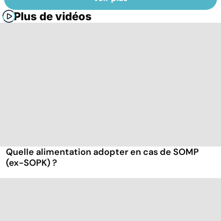
Plus de vidéos
Quelle alimentation adopter en cas de SOMP
(ex-SOPK) ?