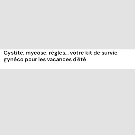
Cystite, mycose, règles... votre kit de survie
gynéco pour les vacances d'été