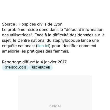
Source : Hospices civils de Lyon
Le problème réside donc dans le
"défaut d’information
des utilisatrices"
. Face à la difficulté des données sur le
sujet, le Centre national du staphylocoque lance une
enquête nationale (
lien ici
) pour identifier comment
améliorer les pratiques des femmes.
Reportage diffusé le 4 janvier 2017
GYNÉCOLOGIE
RECHERCHE