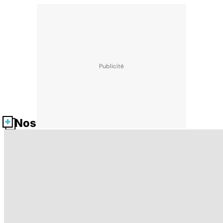
Nos fiches santé