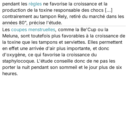
pendant les
règles
ne favorise la croissance et la
production de la toxine responsable des chocs [...]
contrairement au tampon Rely, retiré du marché dans les
années 80",
précise l'étude.
Les
coupes menstruelles
, comme la Be'Cup ou la
Meluna, sont toutefois plus favorables à la croissance de
la toxine que les tampons et serviettes. Elles permettent
en effet une arrivée d'air plus importante, et donc
d'oxygène, ce qui favorise la croissance du
staphylocoque. L'étude conseille donc de ne pas les
porter la nuit pendant son sommeil et le jour plus de six
heures.