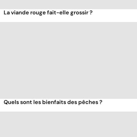
La viande rouge fait-elle grossir ?
Quels sont les bienfaits des pêches ?