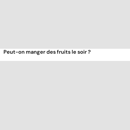
Peut-on manger des fruits le soir ?