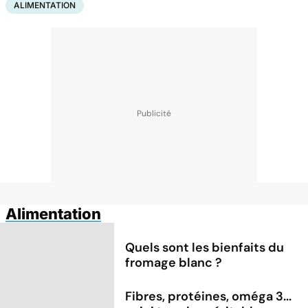
ALIMENTATION
Alimentation
Quels sont les bienfaits du
fromage blanc ?
Fibres, protéines, oméga 3...