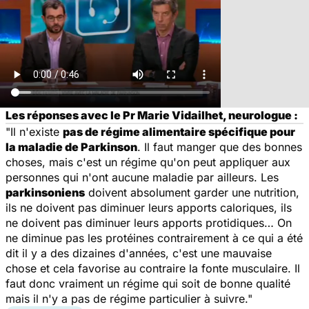
Les réponses avec le Pr Marie Vidailhet, neurologue :
"Il n'existe
pas de régime alimentaire spécifique pour
la maladie de Parkinson
. Il faut manger que des bonnes
choses, mais c'est un régime qu'on peut appliquer aux
personnes qui n'ont aucune maladie par ailleurs. Les
parkinsoniens
doivent absolument garder une nutrition,
ils ne doivent pas diminuer leurs apports caloriques, ils
ne doivent pas diminuer leurs apports protidiques… On
ne diminue pas les protéines contrairement à ce qui a été
dit il y a des dizaines d'années, c'est une mauvaise
chose et cela favorise au contraire la fonte musculaire. Il
faut donc vraiment un régime qui soit de bonne qualité
mais il n'y a pas de régime particulier à suivre."