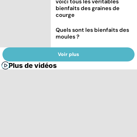
voici tous les véritables
bienfaits des graines de
courge
Quels sont les bienfaits des
moules ?
Voir plus
Plus de vidéos