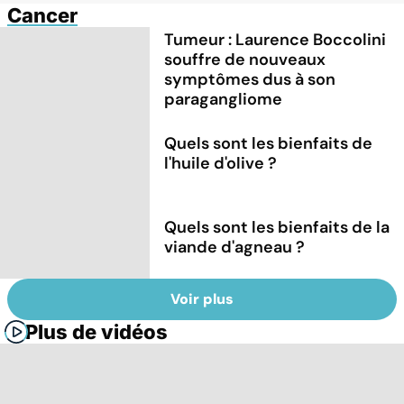
Cancer
Tumeur : Laurence Boccolini
souffre de nouveaux
symptômes dus à son
paragangliome
Quels sont les bienfaits de
l'huile d'olive ?
Quels sont les bienfaits de la
viande d'agneau ?
Voir plus
Plus de vidéos