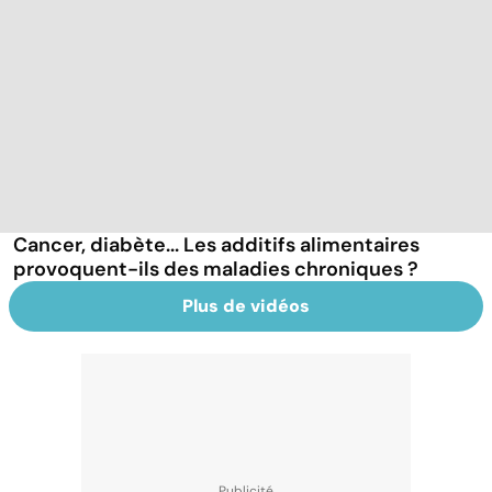
Cancer, diabète... Les additifs alimentaires
provoquent-ils des maladies chroniques ?
Plus de vidéos