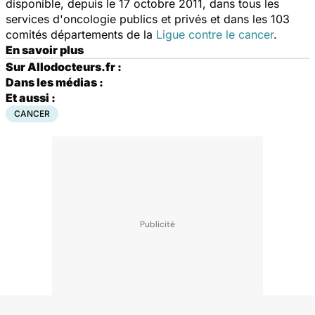
disponible, depuis le 17 octobre 2011, dans tous les
services d'oncologie publics et privés et dans les 103
comités départements de la
Ligue contre le cancer
.
En savoir plus
Sur Allodocteurs.fr :
Dans les médias :
Et aussi :
CANCER