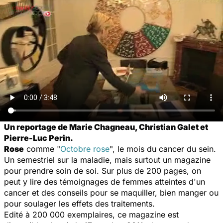
Un reportage de Marie Chagneau, Christian Galet et
Pierre-Luc Perin.
Rose
comme "
Octobre rose
", le mois du cancer du sein.
Un semestriel sur la maladie, mais surtout un magazine
pour prendre soin de soi. Sur plus de 200 pages, on
peut y lire des témoignages de femmes atteintes d'un
cancer et des conseils pour se maquiller, bien manger ou
pour soulager les effets des traitements.
Edité à 200 000 exemplaires, ce magazine est