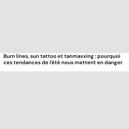
Burn lines, sun tattoo et tanmaxxing : pourquoi
ces tendances de l'été nous mettent en danger