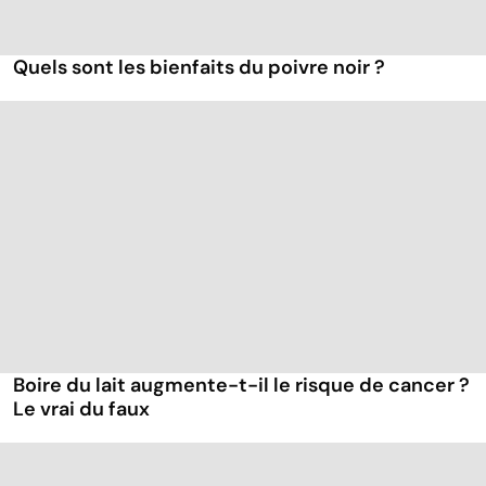
Quels sont les bienfaits du poivre noir ?
Boire du lait augmente-t-il le risque de cancer ?
Le vrai du faux