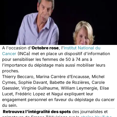
A l'occasion d'
Octobre rose
, l'
Institut National du
Cancer
(INCa) met en place un dispositif d'information
pour sensibiliser les femmes de 50 à 74 ans à
l'importance du dépistage mais aussi mobiliser leurs
proches.
Thierry Beccaro, Marina Carrère d’Encausse, Michel
Cymes, Sophie Davant, Babette de Rozières, Carole
Gaessler, Virginie Guilhaume, William Leymergie, Elise
Lucet, Frédéric Lopez et Nagui expliquent leur
engagement personnel en faveur du dépistage du cancer
du sein.
Retrouvez l'intégralité des spots
des journalistes et