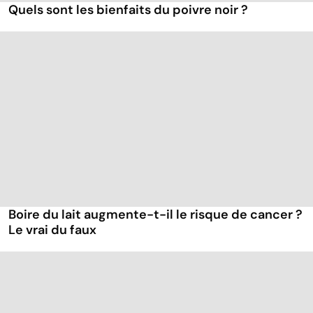
Quels sont les bienfaits du poivre noir ?
Boire du lait augmente-t-il le risque de cancer ?
Le vrai du faux