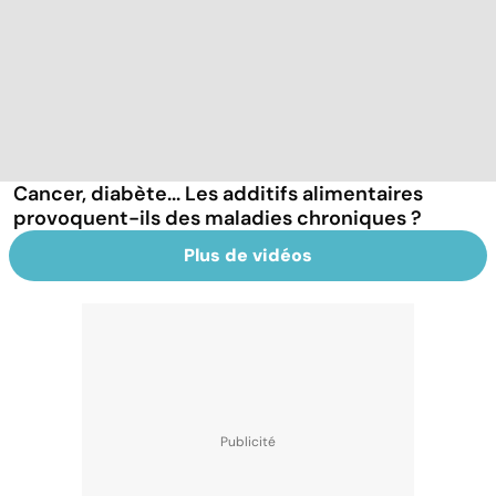
Cancer, diabète... Les additifs alimentaires
provoquent-ils des maladies chroniques ?
Plus de vidéos