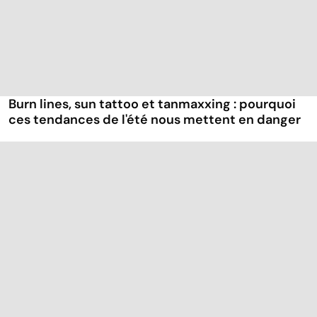
Burn lines, sun tattoo et tanmaxxing : pourquoi
ces tendances de l'été nous mettent en danger