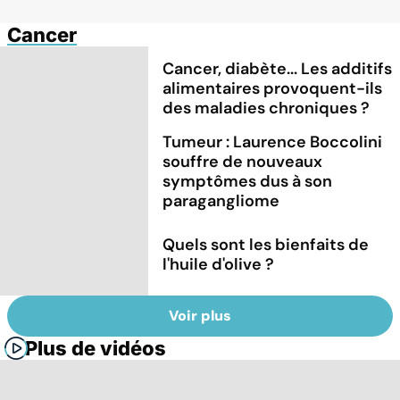
Cancer
Cancer, diabète... Les additifs
alimentaires provoquent-ils
des maladies chroniques ?
Tumeur : Laurence Boccolini
souffre de nouveaux
symptômes dus à son
paragangliome
Quels sont les bienfaits de
l'huile d'olive ?
Voir plus
Plus de vidéos