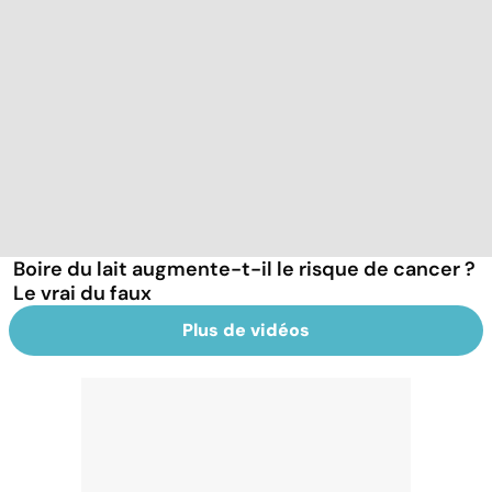
Boire du lait augmente-t-il le risque de cancer ?
Le vrai du faux
Plus de vidéos