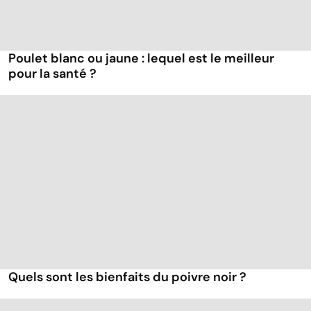
Poulet blanc ou jaune : lequel est le meilleur
pour la santé ?
Quels sont les bienfaits du poivre noir ?