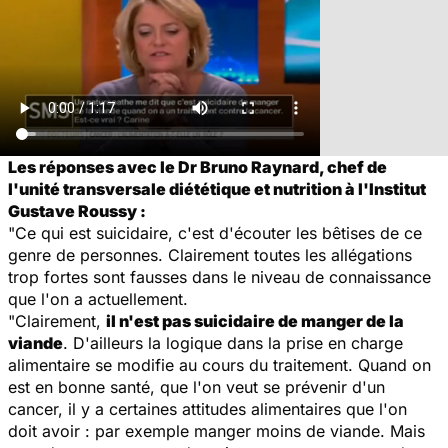
Les réponses avec le Dr Bruno Raynard, chef de
l'unité transversale diététique et nutrition à l'Institut
Gustave Roussy :
"Ce qui est suicidaire, c'est d'écouter les bêtises de ce
genre de personnes. Clairement toutes les allégations
trop fortes sont fausses dans le niveau de connaissance
que l'on a actuellement.
"Clairement,
il n'est pas suicidaire de manger de la
viande
. D'ailleurs la logique dans la prise en charge
alimentaire se modifie au cours du traitement. Quand on
est en bonne santé, que l'on veut se prévenir d'un
cancer, il y a certaines attitudes alimentaires que l'on
doit avoir : par exemple manger moins de viande. Mais