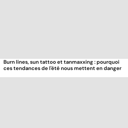
Burn lines, sun tattoo et tanmaxxing : pourquoi
ces tendances de l'été nous mettent en danger