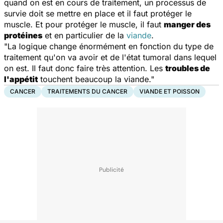
quand on est en cours de traitement, un processus de
survie doit se mettre en place et il faut protéger le
muscle. Et pour protéger le muscle, il faut
manger des
protéines
et en particulier de la
viande
.
"La logique change énormément en fonction du type de
traitement qu'on va avoir et de l'état tumoral dans lequel
on est. Il faut donc faire très attention. Les
troubles de
l'appétit
touchent beaucoup la viande."
CANCER
TRAITEMENTS DU CANCER
VIANDE ET POISSON