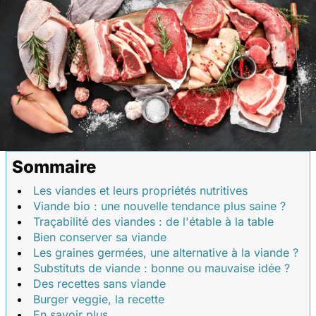
Sommaire
Les viandes et leurs propriétés nutritives
Viande bio : une nouvelle tendance plus saine ?
Traçabilité des viandes : de l'étable à la table
Bien conserver sa viande
Les graines germées, une alternative à la viande ?
Substituts de viande : bonne ou mauvaise idée ?
Des recettes sans viande
Burger veggie, la recette
En savoir plus