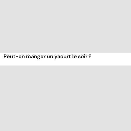
Peut-on manger un yaourt le soir ?