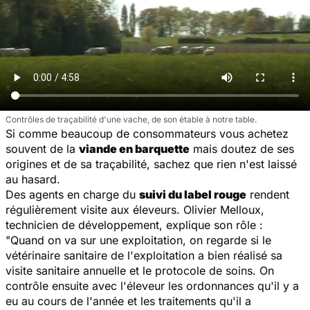
Contrôles de traçabilité d'une vache, de son étable à notre table.
Si comme beaucoup de consommateurs vous achetez
souvent de la
viande en barquette
mais doutez de ses
origines et de sa traçabilité, sachez que rien n'est laissé
au hasard.
Des agents en charge du
suivi du label rouge
rendent
régulièrement visite aux éleveurs. Olivier Melloux,
technicien de développement, explique son rôle :
"
Quand on va sur une exploitation, on regarde si le
vétérinaire sanitaire de l'exploitation a bien réalisé sa
visite sanitaire annuelle et le protocole de soins. On
contrôle ensuite avec l'éleveur les ordonnances qu'il y a
eu au cours de l'année et les traitements qu'il a