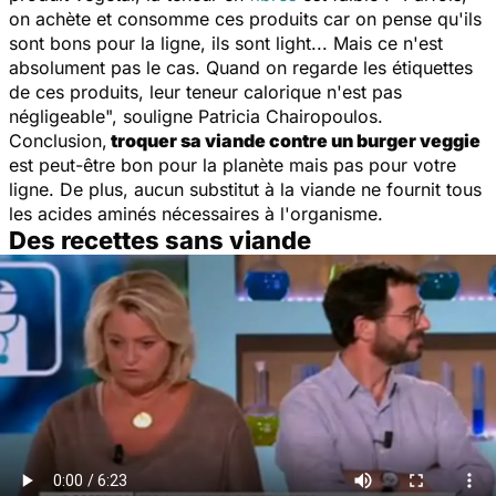
on achète et consomme ces produits car on pense qu'ils
sont bons pour la ligne, ils sont light... Mais ce n'est
absolument pas le cas. Quand on regarde les étiquettes
de ces produits, leur teneur calorique n'est pas
négligeable
", souligne Patricia Chairopoulos.
Conclusion,
troquer sa viande contre un burger veggie
est peut-être bon pour la planète mais pas pour votre
ligne. De plus, aucun substitut à la viande ne fournit tous
les acides aminés nécessaires à l'organisme.
Des recettes sans viande