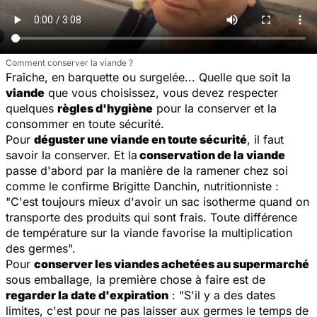
Comment conserver la viande ?
Fraîche, en barquette ou surgelée... Quelle que soit la
viande
que vous choisissez, vous devez respecter
quelques
règles d'hygiène
pour la conserver et la
consommer en toute sécurité.
Pour
déguster une viande en toute sécurité
, il faut
savoir la conserver. Et la
conservation de la viande
passe d'abord par la manière de la ramener chez soi
comme le confirme Brigitte Danchin, nutritionniste :
"
C'est toujours mieux d'avoir un sac isotherme quand on
transporte des produits qui sont frais. Toute différence
de température sur la viande favorise la multiplication
des germes
".
Pour
conserver les viandes achetées au supermarché
sous emballage, la première chose à faire est de
regarder la date d'expiration
: "
S'il y a des dates
limites, c'est pour ne pas laisser aux germes le temps de