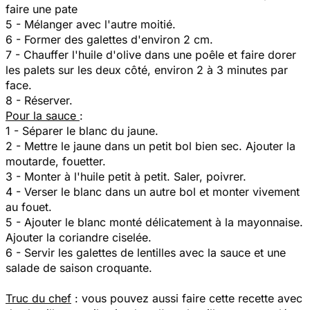
faire une pate
5 - Mélanger avec l'autre moitié.
6 - Former des galettes d'environ 2 cm.
7 - Chauffer l'huile d'olive dans une poêle et faire dorer
les palets sur les deux côté, environ 2 à 3 minutes par
face.
8 - Réserver.
Pour la sauce
:
1 - Séparer le blanc du jaune.
2 - Mettre le jaune dans un petit bol bien sec. Ajouter la
moutarde, fouetter.
3 - Monter à l'huile petit à petit. Saler, poivrer.
4 - Verser le blanc dans un autre bol et monter vivement
au fouet.
5 - Ajouter le blanc monté délicatement à la mayonnaise.
Ajouter la coriandre ciselée.
6 - Servir les galettes de lentilles avec la sauce et une
salade de saison croquante.
Truc du chef
: vous pouvez aussi faire cette recette avec