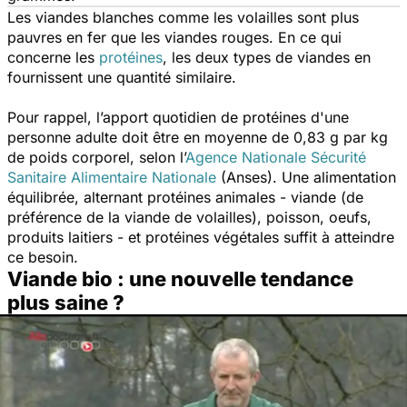
Les viandes blanches comme les volailles sont plus
pauvres en fer que les viandes rouges. En ce qui
concerne les
protéines
,
les deux types de viandes en
fournissent une quantité similaire.
Pour rappel, l’apport quotidien de protéines d'une
personne adulte doit être en moyenne de 0,83 g par kg
de poids corporel, selon l’
Agence Nationale Sécurité
Sanitaire Alimentaire Nationale
(Anses). Une alimentation
équilibrée, alternant protéines animales - viande (de
préférence de la viande de volailles), poisson, oeufs,
produits laitiers - et protéines végétales suffit à atteindre
ce besoin.
Viande bio : une nouvelle tendance
plus saine ?