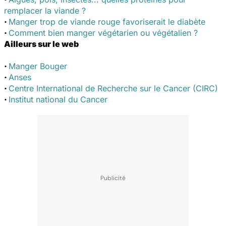
remplacer la viande ?
·
Manger trop de viande rouge favoriserait le diabète
·
Comment bien manger végétarien ou végétalien ?
Ailleurs sur le web
·
Manger Bouger
·
Anses
·
Centre International de Recherche sur le Cancer (CIRC)
·
Institut national du Cancer