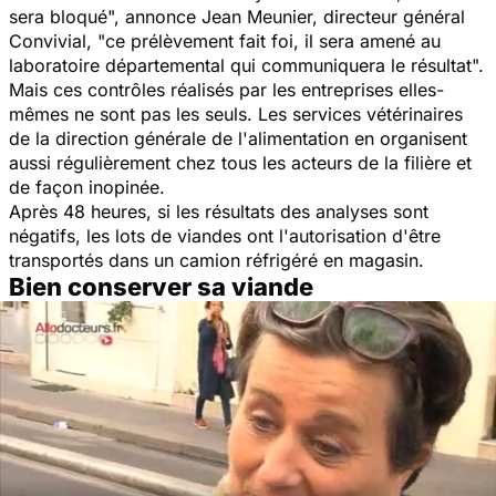
sera bloqué
", annonce Jean Meunier, directeur général
Convivial, "
ce prélèvement fait foi, il sera amené au
laboratoire départemental qui communiquera le résultat
".
Mais ces contrôles réalisés par les entreprises elles-
mêmes ne sont pas les seuls. Les services vétérinaires
de la direction générale de l'alimentation en organisent
aussi régulièrement chez tous les acteurs de la filière et
de façon inopinée.
Après 48 heures, si les résultats des analyses sont
négatifs, les lots de viandes ont l'autorisation d'être
transportés dans un camion réfrigéré en magasin.
Bien conserver sa viande