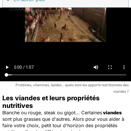
Protéines, vitamines, lipides... quels sont les apports nutritionnels des
viandes ?
Les viandes et leurs propriétés
nutritives
Blanche ou rouge, steak ou gigot... Certaines
viandes
sont plus grasses que d'autres. Alors pour vous aider à
faire votre choix, petit tour d'horizon des propriétés