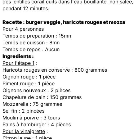
des lentilles corail cuits dans l'eau bouillante, non salée,
pendant 12 minutes.
Recette : burger veggie, haricots rouges et mozza
Pour 4 personnes
Temps de preparation : 15mn
Temps de cuisson : 8mn
Temps de repos : Aucun
Ingredients :
Pour l'étape 1
:
Haricots rouges en conserve : 800 grammes
Oignon rouge : 1 pièce
Piment rouge : 1 pièce
Oignons nouveaux : 2 pièces
Chapelure de pain : 150 grammes
Mozzarella : 75 grammes
Sel fin : 2 pincées
Moulin à poivre : 3 tours
Pains à hamburger : 4 pièces
Pour la vinaigrette
:
Citron jaune : 1 pièce