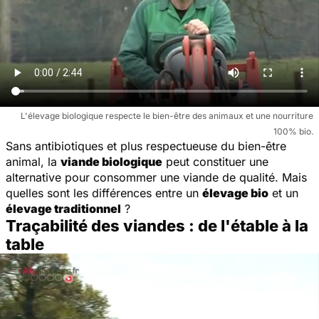
L'élevage biologique respecte le bien-être des animaux et une nourriture
100% bio.
Sans
antibiotiques et plus respectueuse du bien-être
animal, la
viande biologique
peut constituer une
alternative pour consommer une viande de qualité. Mais
quelles sont les différences entre un
élevage bio
et un
élevage traditionnel
?
Traçabilité des viandes : de l'étable à la
table