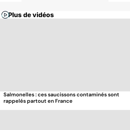
Plus de vidéos
Salmonelles : ces saucissons contaminés sont
rappelés partout en France