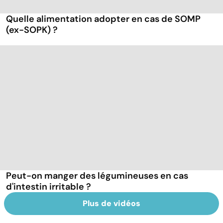
Quelle alimentation adopter en cas de SOMP
(ex-SOPK) ?
Peut-on manger des légumineuses en cas
d'intestin irritable ?
Plus de vidéos