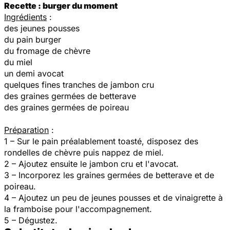
Recette : burger du moment
Ingrédients
:
des jeunes pousses
du pain burger
du fromage de chèvre
du miel
un demi avocat
quelques fines tranches de jambon cru
des graines germées de betterave
des graines germées de poireau
Préparation
:
1 – Sur le pain préalablement toasté, disposez des
rondelles de chèvre puis nappez de miel.
2 – Ajoutez ensuite le jambon cru et l'avocat.
3 – Incorporez les graines germées de betterave et de
poireau.
4 – Ajoutez un peu de jeunes pousses et de vinaigrette à
la framboise pour l'accompagnement.
5 – Dégustez.