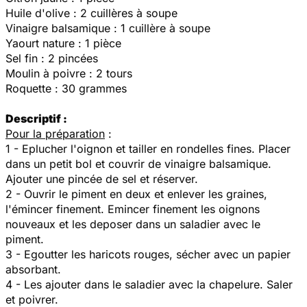
Huile d'olive : 2 cuillères à soupe
Vinaigre balsamique : 1 cuillère à soupe
Yaourt nature : 1 pièce
Sel fin : 2 pincées
Moulin à poivre : 2 tours
Roquette : 30 grammes
Descriptif :
Pour la préparation
:
1 - Eplucher l'oignon et tailler en rondelles fines. Placer
dans un petit bol et couvrir de vinaigre balsamique.
Ajouter une pincée de sel et réserver.
2 - Ouvrir le piment en deux et enlever les graines,
l'émincer finement. Emincer finement les oignons
nouveaux et les deposer dans un saladier avec le
piment.
3 - Egoutter les haricots rouges, sécher avec un papier
absorbant.
4 - Les ajouter dans le saladier avec la chapelure. Saler
et poivrer.