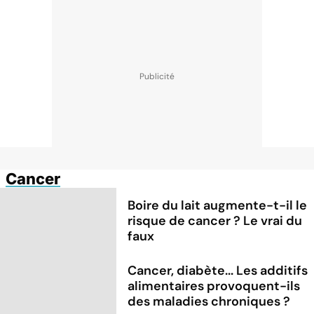
Cancer
Boire du lait augmente-t-il le
risque de cancer ? Le vrai du
faux
Cancer, diabète... Les additifs
alimentaires provoquent-ils
des maladies chroniques ?