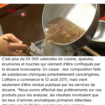
C’est plus de 55 000 ustensiles de cuisine, spatules,
écumoires et louches qui viennent d’être confisqués par
la douane toulousaine. En cause : leur composition faite
de substances chimiques potentiellement cancérigènes.
L’affaire a commencé le 12 août 2011, mais vient
seulement d’être rendue publique par les services de
douane. "Nous avons effectué des prélèvements sur ces
produits pour les analyser, les résultats montraient que
les taux d'amines aromatiques primaires détectées