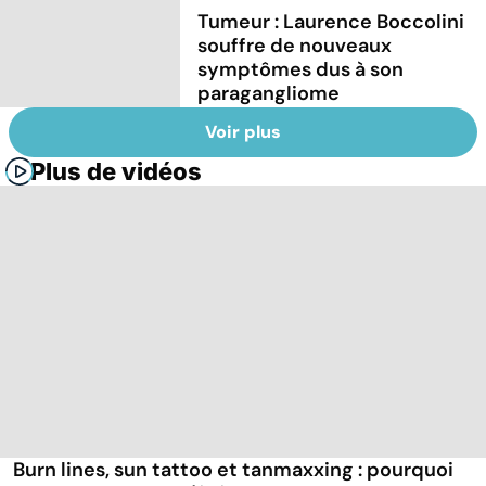
Tumeur : Laurence Boccolini
souffre de nouveaux
symptômes dus à son
paragangliome
Voir plus
Plus de vidéos
Burn lines, sun tattoo et tanmaxxing : pourquoi