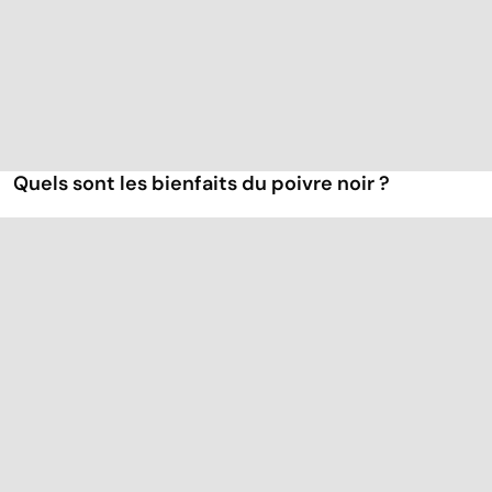
Quels sont les bienfaits du poivre noir ?