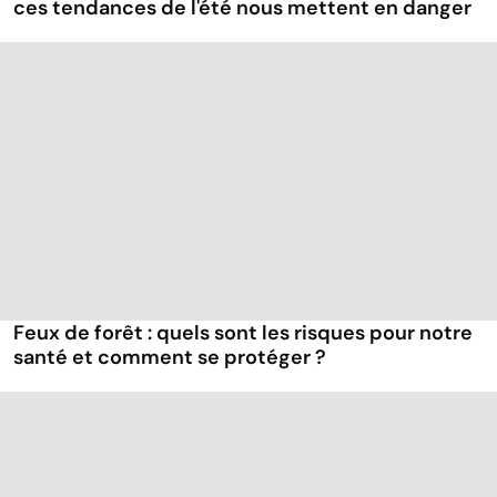
ces tendances de l'été nous mettent en danger
Feux de forêt : quels sont les risques pour notre
santé et comment se protéger ?