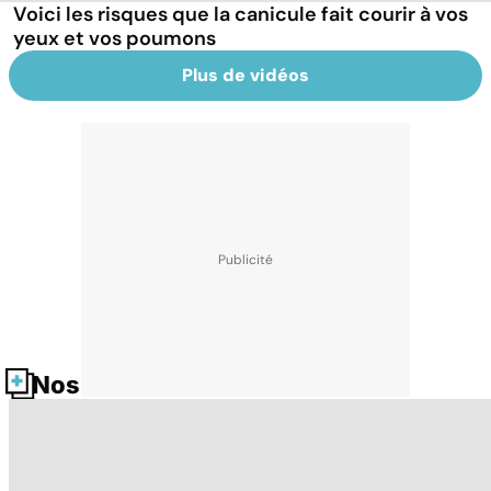
Voici les risques que la canicule fait courir à vos
yeux et vos poumons
Plus de vidéos
Nos fiches santé