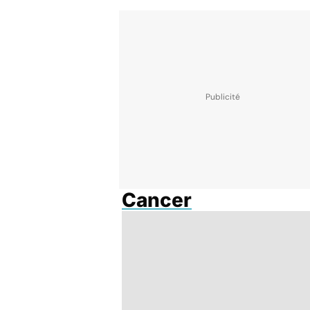
Cancer