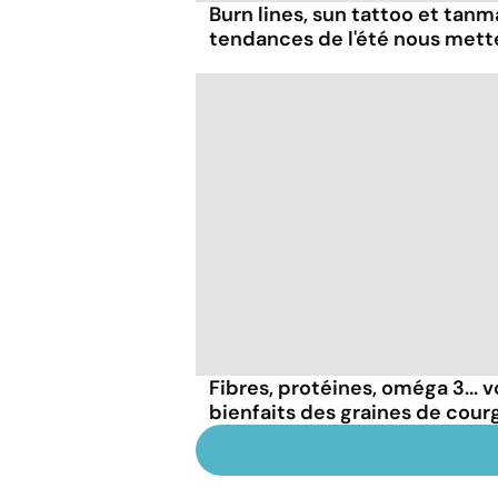
Burn lines, sun tattoo et tanm
tendances de l'été nous mett
Fibres, protéines, oméga 3... v
bienfaits des graines de cour