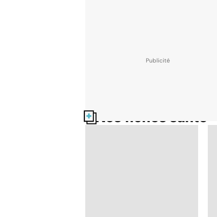
Nos fiches santé