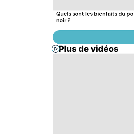
Quels sont les bienfaits du po
noir ?
Plus de vidéos