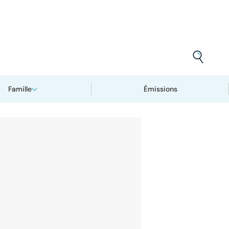
Famille
Émissions