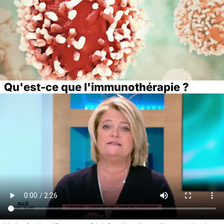
Qu'est-ce que l'immunothérapie ?