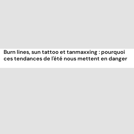
Burn lines, sun tattoo et tanmaxxing : pourquoi
ces tendances de l'été nous mettent en danger