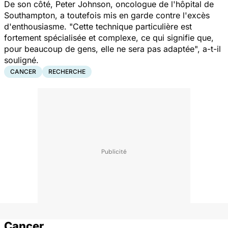
De son côté, Peter Johnson, oncologue de l'hôpital de
Southampton, a toutefois mis en garde contre l'excès
d'enthousiasme. "Cette technique particulière est
fortement spécialisée et complexe, ce qui signifie que,
pour beaucoup de gens, elle ne sera pas adaptée", a-t-il
souligné.
CANCER
RECHERCHE
Cancer