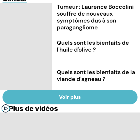
Tumeur : Laurence Boccolini
souffre de nouveaux
symptômes dus à son
paragangliome
Quels sont les bienfaits de
l'huile d'olive ?
Quels sont les bienfaits de la
viande d'agneau ?
Voir plus
Plus de vidéos