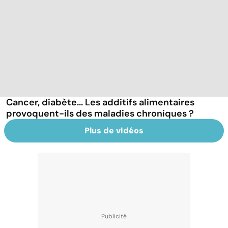
Cancer, diabète... Les additifs alimentaires
provoquent-ils des maladies chroniques ?
Plus de vidéos