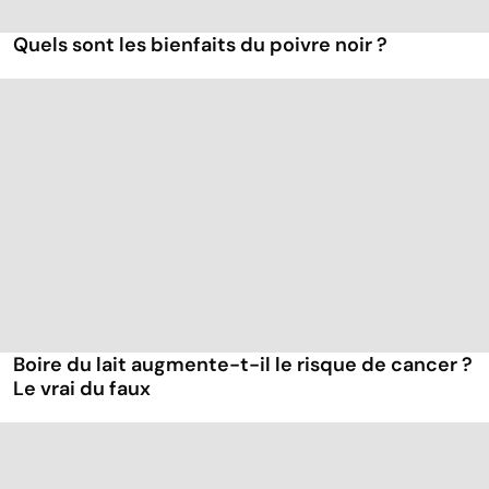
Quels sont les bienfaits du poivre noir ?
Boire du lait augmente-t-il le risque de cancer ?
Le vrai du faux