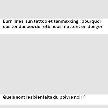
Burn lines, sun tattoo et tanmaxxing : pourquoi
ces tendances de l'été nous mettent en danger
Quels sont les bienfaits du poivre noir ?