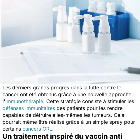
Les derniers grands progrès dans la lutte contre le
cancer ont été obtenus grâce à une nouvelle approche :
l'
immunothérapie
. Cette stratégie consiste à stimuler les
défenses immunitaires
des patients pour les rendre
capables de détruire elles-mêmes les tumeurs. Cela
pourrait même être réalisé grâce à un simple spray pour
certains
cancers ORL
.
Un traitement inspiré du vaccin anti