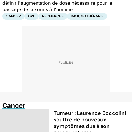
définir l'augmentation de dose nécessaire pour le
passage de la souris à l'homme.
CANCER
ORL
RECHERCHE
IMMUNOTHÉRAPIE
Cancer
Tumeur : Laurence Boccolini
souffre de nouveaux
symptômes dus à son