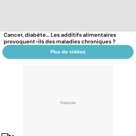
Cancer, diabète... Les additifs alimentaires
provoquent-ils des maladies chroniques ?
Plus de vidéos