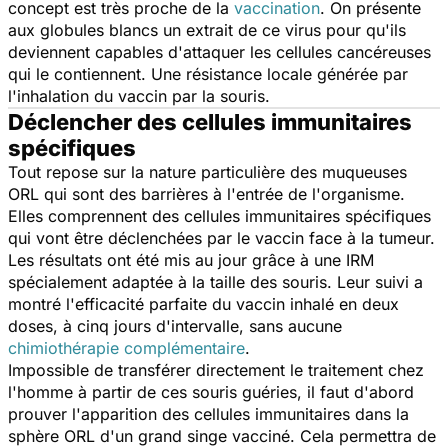
concept est très proche de la
vaccination
. On présente
aux globules blancs un extrait de ce virus pour qu'ils
deviennent capables d'attaquer les cellules cancéreuses
qui le contiennent. Une résistance locale générée par
l'inhalation du vaccin par la souris.
Déclencher des cellules immunitaires
spécifiques
Tout repose sur la nature particulière des muqueuses
ORL qui sont des barrières à l'entrée de l'organisme.
Elles comprennent des cellules immunitaires spécifiques
qui vont être déclenchées par le vaccin face à la tumeur.
Les résultats ont été mis au jour grâce à une IRM
spécialement adaptée à la taille des souris. Leur suivi a
montré l'efficacité parfaite du vaccin inhalé en deux
doses, à cinq jours d'intervalle, sans aucune
chimiothérapie complémentaire
.
Impossible de transférer directement le traitement chez
l'homme à partir de ces souris guéries, il faut d'abord
prouver l'apparition des cellules immunitaires dans la
sphère ORL d'un grand singe vacciné. Cela permettra de