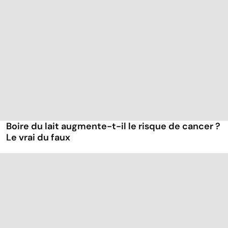
Boire du lait augmente-t-il le risque de cancer ?
Le vrai du faux