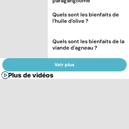
paragangliome
Quels sont les bienfaits de
l'huile d'olive ?
Quels sont les bienfaits de la
viande d'agneau ?
Voir plus
Plus de vidéos