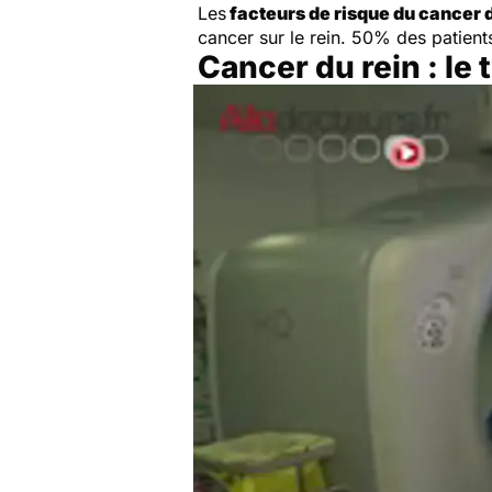
Les
facteurs de risque du cancer 
cancer sur le rein. 50% des patient
Cancer du rein : le