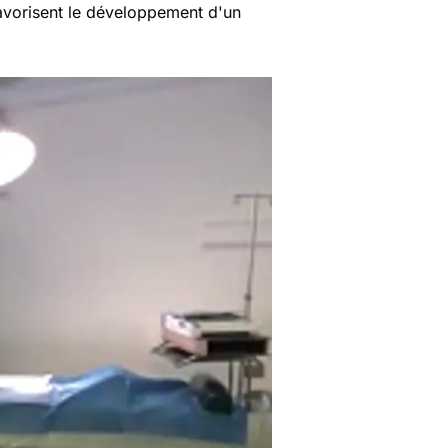
vorisent le développement d'un