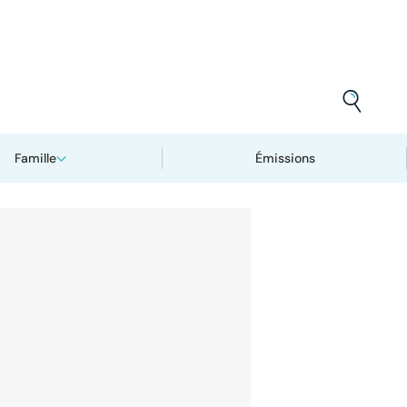
Famille
Émissions