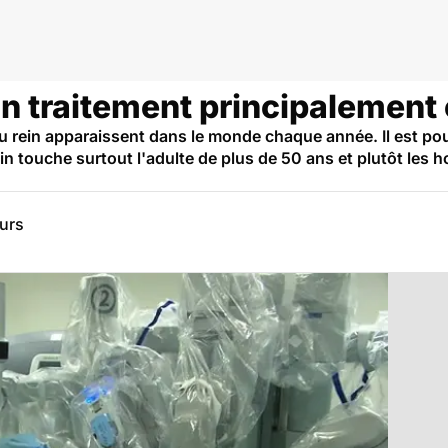
un traitement principalement 
rein apparaissent dans le monde chaque année. Il est pour
in touche surtout l'adulte de plus de 50 ans et plutôt l
eurs