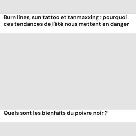
Burn lines, sun tattoo et tanmaxxing : pourquoi
ces tendances de l'été nous mettent en danger
Quels sont les bienfaits du poivre noir ?