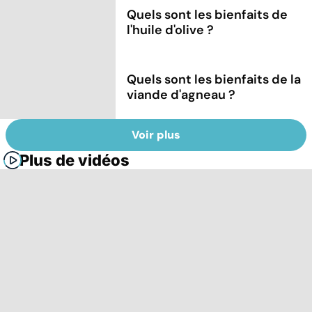
Quels sont les bienfaits de
l'huile d'olive ?
Quels sont les bienfaits de la
viande d'agneau ?
Voir plus
Plus de vidéos