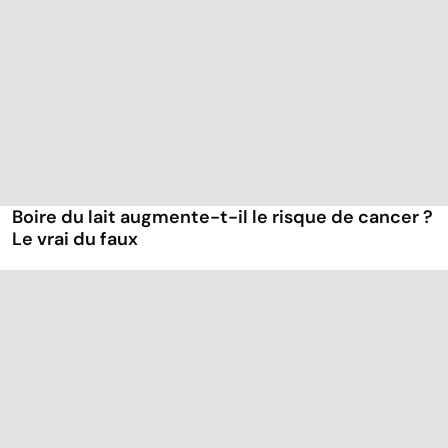
Boire du lait augmente-t-il le risque de cancer ?
Le vrai du faux