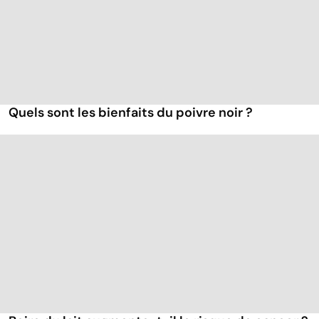
Quels sont les bienfaits du poivre noir ?