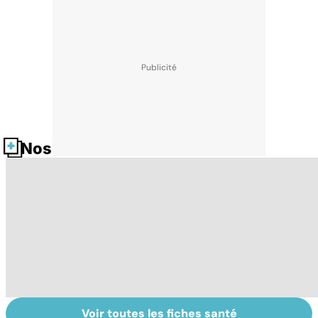
Nos fiches santé
Voir toutes les fiches santé