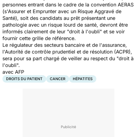
personnes entrant dans le cadre de la convention AERAS
(s'Assurer et Emprunter avec un Risque Aggravé de
Santé), soit des candidats au prêt présentant une
pathologie avec un risque lourd de santé, devront être
informés clairement de leur "droit à l'oubli" et se voir
fournir cette grille de référence.
Le régulateur des secteurs bancaire et de l'assurance,
l'Autorité de contrôle prudentiel et de résolution (ACPR),
sera pour sa part chargé de veiller au respect du "droit à
l'oubli".
avec AFP
DROITS DU PATIENT
CANCER
HÉPATITES