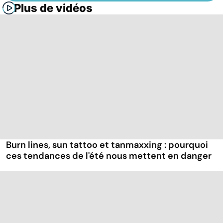
Plus de vidéos
Burn lines, sun tattoo et tanmaxxing : pourquoi
ces tendances de l'été nous mettent en danger