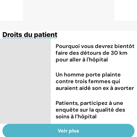
Droits du patient
Pourquoi vous devrez bientôt
faire des détours de 30 km
pour aller à l'hôpital
Un homme porte plainte
contre trois femmes qui
auraient aidé son ex à avorter
Patients, participez à une
enquête sur la qualité des
soins à l’hôpital
Voir plus