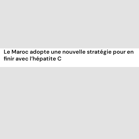
Le Maroc adopte une nouvelle stratégie pour en
finir avec l’hépatite C