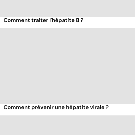
Comment traiter l'hépatite B ?
Comment prévenir une hépatite virale ?