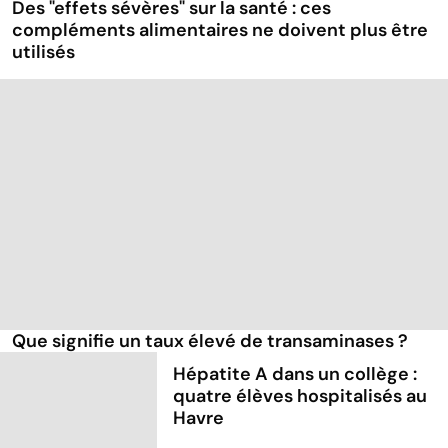
Des "effets sévères" sur la santé : ces
compléments alimentaires ne doivent plus être
utilisés
Que signifie un taux élevé de transaminases ?
Hépatite A dans un collège :
quatre élèves hospitalisés au
Havre