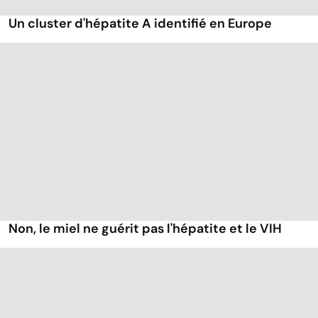
Un cluster d'hépatite A identifié en Europe
Non, le miel ne guérit pas l'hépatite et le VIH