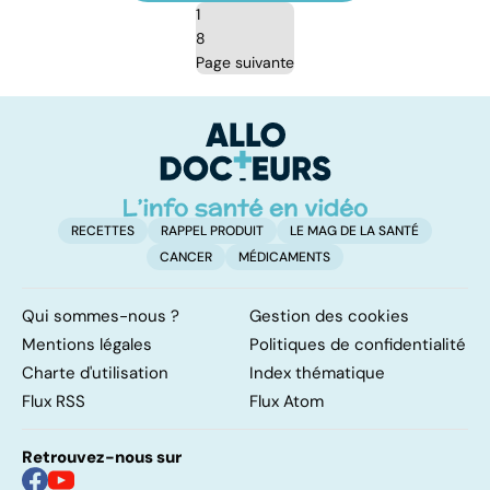
1
8
Page suivante
RECETTES
RAPPEL PRODUIT
LE MAG DE LA SANTÉ
CANCER
MÉDICAMENTS
Qui sommes-nous ?
Gestion des cookies
Mentions légales
Politiques de confidentialité
Charte d'utilisation
Index thématique
Flux RSS
Flux Atom
Retrouvez-nous sur