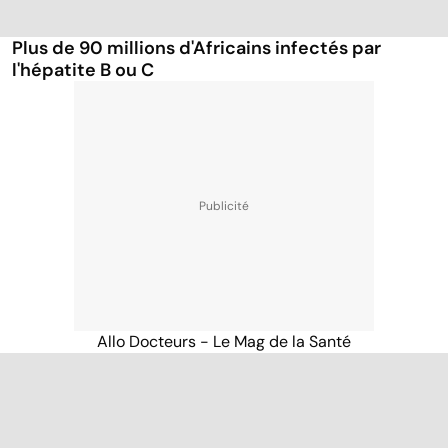
Plus de 90 millions d'Africains infectés par
l'hépatite B ou C
Allo Docteurs - Le Mag de la Santé