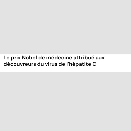
Le prix Nobel de médecine attribué aux
découvreurs du virus de l’hépatite C