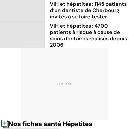
VIH et hépatites : 1145 patients
d’un dentiste de Cherbourg
invités à se faire tester
VIH et hépatites : 4700
patients à risque à cause de
soins dentaires réalisés depuis
2006
Nos fiches santé Hépatites