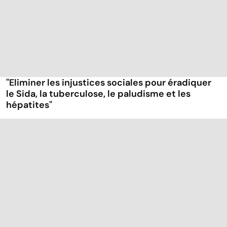
"Eliminer les injustices sociales pour éradiquer
le Sida, la tuberculose, le paludisme et les
hépatites"