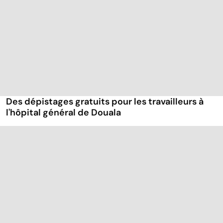
Des dépistages gratuits pour les travailleurs à
l'hôpital général de Douala