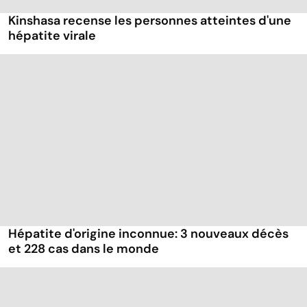
Kinshasa recense les personnes atteintes d'une
hépatite virale
Hépatite d'origine inconnue: 3 nouveaux décès
et 228 cas dans le monde