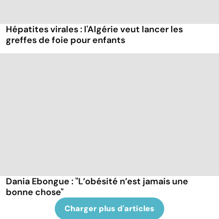
Hépatites virales : l'Algérie veut lancer les
greffes de foie pour enfants
Dania Ebongue : "L’obésité n’est jamais une
bonne chose"
Charger plus d'articles