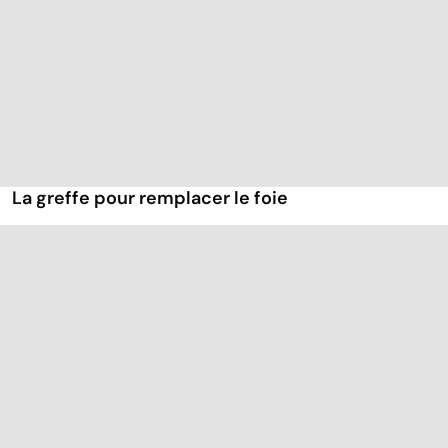
La greffe pour remplacer le foie