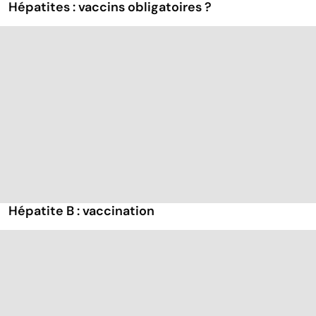
Hépatites : vaccins obligatoires ?
Hépatite B : vaccination