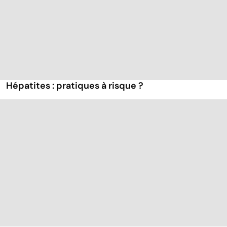
Hépatites : pratiques à risque ?