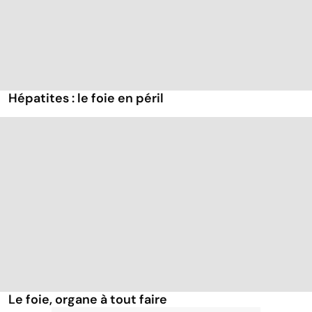
Hépatites : le foie en péril
Le foie, organe à tout faire