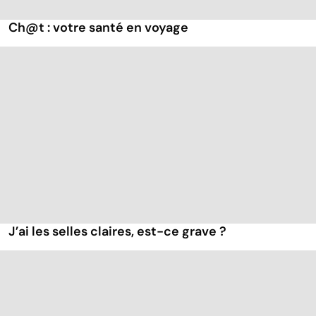
Ch@t : votre santé en voyage
J’ai les selles claires, est-ce grave ?