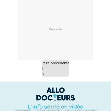
Page précédente
1
8