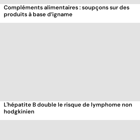
Compléments alimentaires : soupçons sur des
produits à base d’igname
L'hépatite B double le risque de lymphome non
hodgkinien