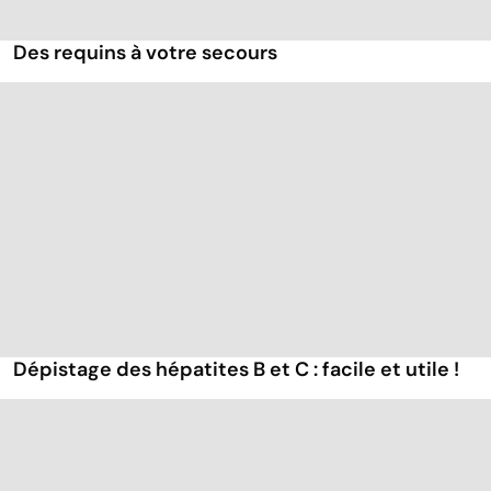
Des requins à votre secours
Dépistage des hépatites B et C : facile et utile !