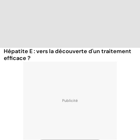
Hépatite E : vers la découverte d'un traitement
efficace ?