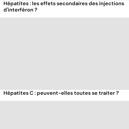
Hépatites : les effets secondaires des injections
d'interféron ?
Hépatites C : peuvent-elles toutes se traiter ?