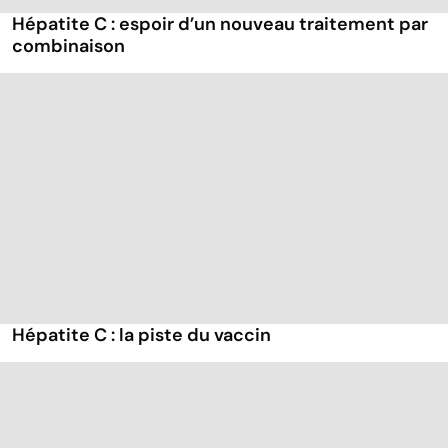
Hépatite C : espoir d’un nouveau traitement par
combinaison
Hépatite C : la piste du vaccin