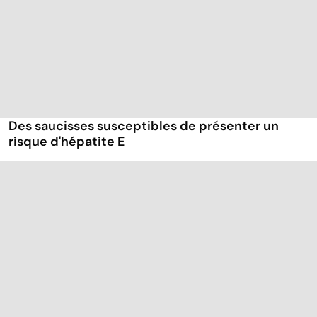
Des saucisses susceptibles de présenter un
risque d'hépatite E