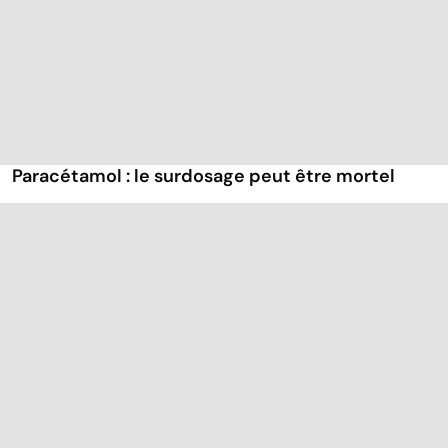
Paracétamol : le surdosage peut être mortel