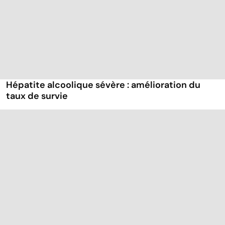
Hépatite alcoolique sévère : amélioration du
taux de survie