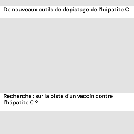
De nouveaux outils de dépistage de l’hépatite C
Recherche : sur la piste d'un vaccin contre
l'hépatite C ?