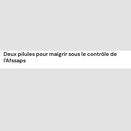
Deux pilules pour maigrir sous le contrôle de
l'Afssaps