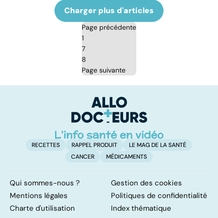
Charger plus d'articles
Page précédente
1
7
8
Page suivante
RECETTES
RAPPEL PRODUIT
LE MAG DE LA SANTÉ
CANCER
MÉDICAMENTS
Qui sommes-nous ?
Gestion des cookies
Mentions légales
Politiques de confidentialité
Charte d'utilisation
Index thématique