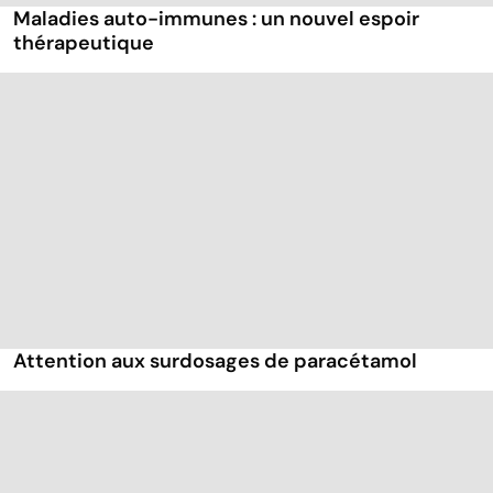
Maladies auto-immunes : un nouvel espoir
thérapeutique
Attention aux surdosages de paracétamol