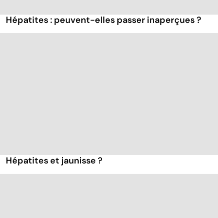
Hépatites : peuvent-elles passer inaperçues ?
Hépatites et jaunisse ?