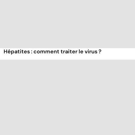
Hépatites : comment traiter le virus ?