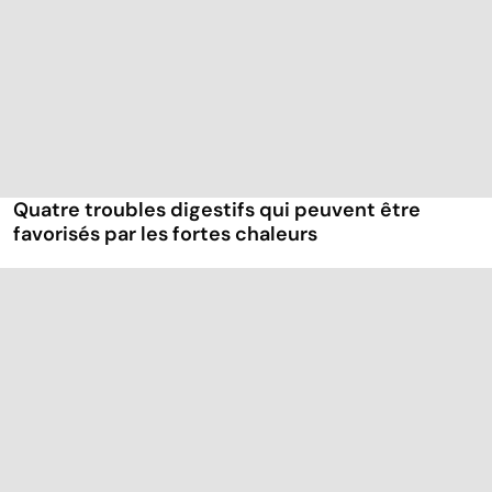
Quatre troubles digestifs qui peuvent être
favorisés par les fortes chaleurs