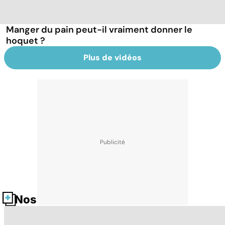
Manger du pain peut-il vraiment donner le
hoquet ?
Plus de vidéos
Nos fiches santé