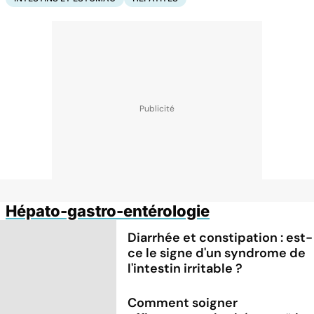
Hépato-gastro-entérologie
Diarrhée et constipation : est-
ce le signe d'un syndrome de
l'intestin irritable ?
Comment soigner