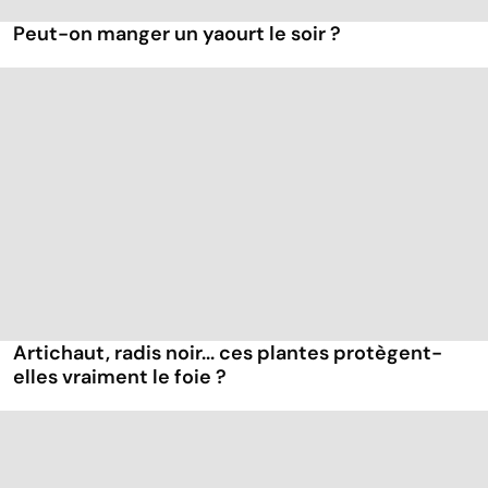
Peut-on manger un yaourt le soir ?
Artichaut, radis noir... ces plantes protègent-
elles vraiment le foie ?