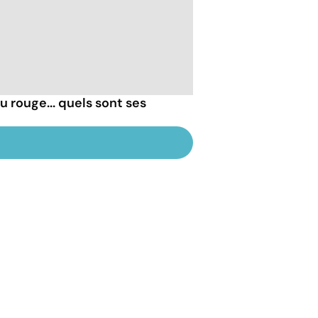
ou rouge... quels sont ses