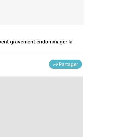
euvent gravement endommager la
Partager