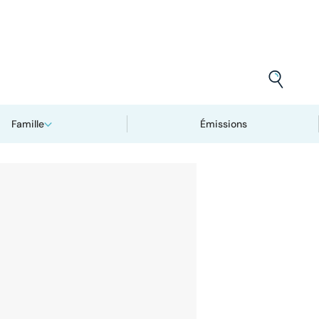
Famille
Émissions