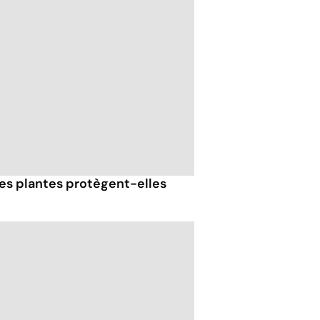
 ces plantes protègent-elles