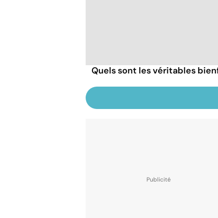
Quels sont les véritables bien