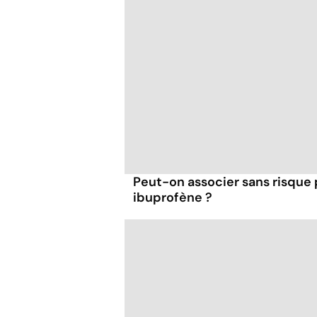
Peut-on associer sans risque
ibuprofène ?