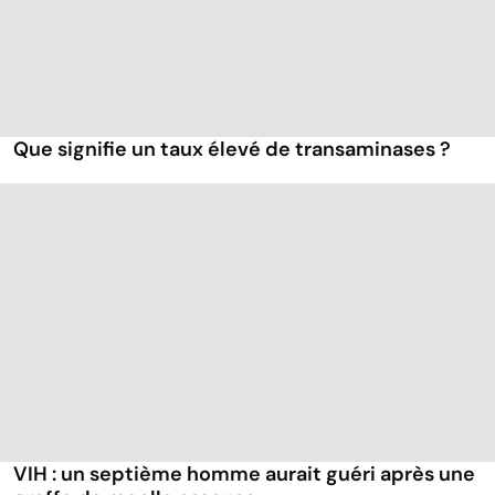
Que signifie un taux élevé de transaminases ?
VIH : un septième homme aurait guéri après une