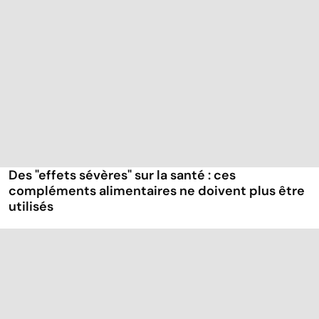
Des "effets sévères" sur la santé : ces
compléments alimentaires ne doivent plus être
utilisés