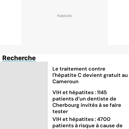
Recherche
Le traitement contre
l'hépatite C devient gratuit au
Cameroun
VIH et hépatites : 1145
patients d’un dentiste de
Cherbourg invités à se faire
tester
VIH et hépatites : 4700
patients à risque à cause de