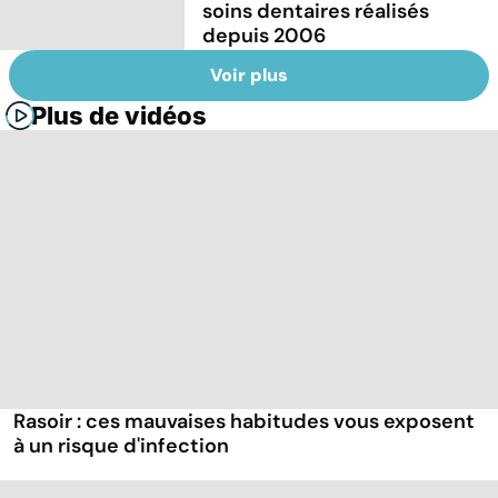
soins dentaires réalisés
depuis 2006
Voir plus
Plus de vidéos
Rasoir : ces mauvaises habitudes vous exposent
à un risque d'infection