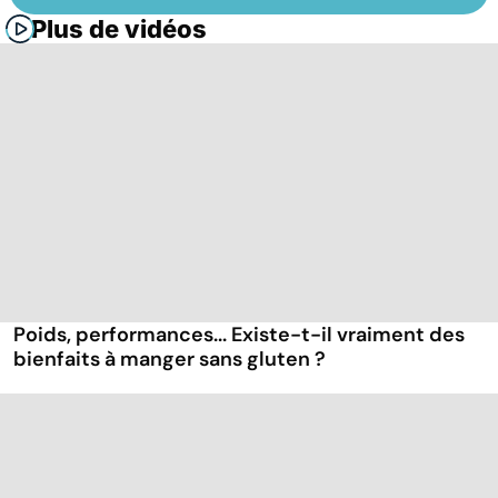
Plus de vidéos
Poids, performances... Existe-t-il vraiment des
bienfaits à manger sans gluten ?