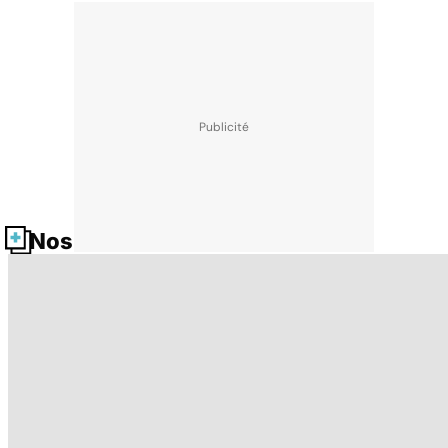
Nos fiches santé