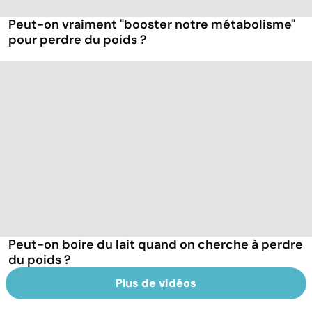
Peut-on vraiment "booster notre métabolisme"
pour perdre du poids ?
Peut-on boire du lait quand on cherche à perdre
du poids ?
Plus de vidéos