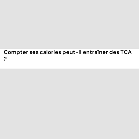
Compter ses calories peut-il entraîner des TCA
?