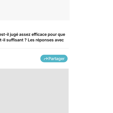
t-il jugé assez efficace pour que
t-il suffisant ? Les réponses avec
Partager