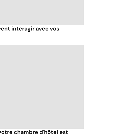
ent interagir avec vos
votre chambre d'hôtel est