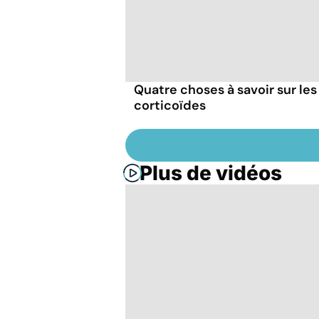
Quatre choses à savoir sur les
corticoïdes
Plus de vidéos