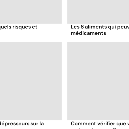
uels risques et
Les 6 aliments qui peuv
médicaments
dépresseurs sur la
Comment vérifier que 