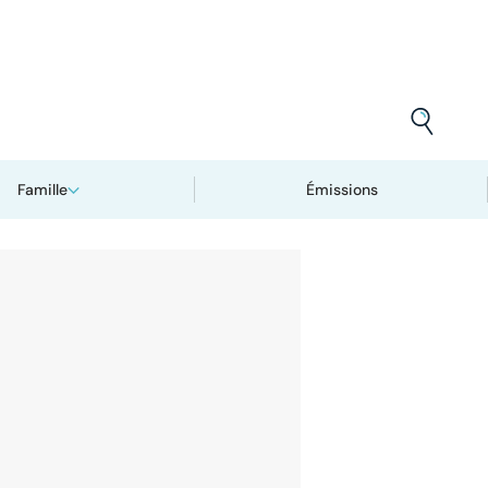
Famille
Émissions