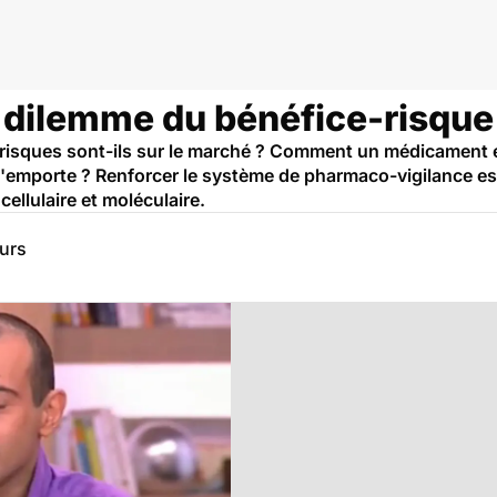
 dilemme du bénéfice-risque
isques sont-ils sur le marché ? Comment un médicament es
 l'emporte ? Renforcer le système de pharmaco-vigilance es
cellulaire et moléculaire.
eurs