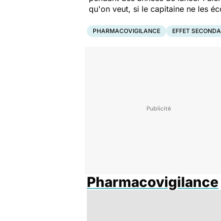
qu'on veut, si le capitaine ne les é
PHARMACOVIGILANCE
EFFET SECONDA
Pharmacovigilance