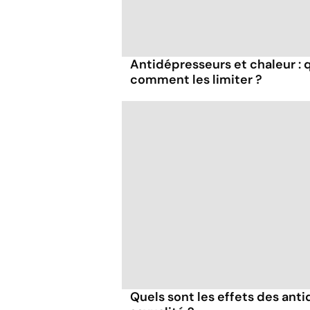
Antidépresseurs et chaleur : q
comment les limiter ?
Quels sont les effets des anti