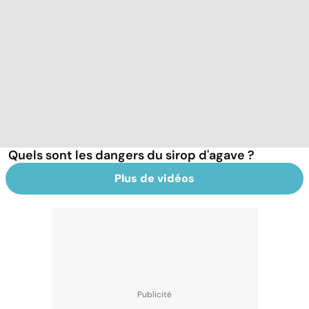
Quels sont les dangers du sirop d'agave ?
Plus de vidéos