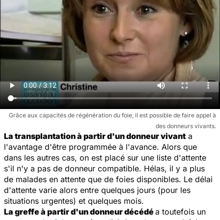
Grâce aux capacités de régénération du foie, il est possible de faire appel à
des donneurs vivants.
La transplantation à partir d'un donneur vivant
a
l'avantage d'être programmée à l'avance. Alors que
dans les autres cas, on est placé sur une liste d'attente
s'il n'y a pas de donneur compatible. Hélas, il y a plus
de malades en attente que de foies disponibles. Le délai
d'attente varie alors entre quelques jours (pour les
situations urgentes) et quelques mois.
La greffe à partir d'un donneur décédé
a toutefois un