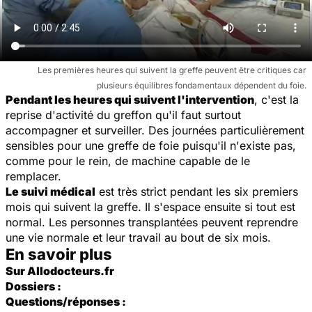
Les premières heures qui suivent la greffe peuvent être critiques car
plusieurs équilibres fondamentaux dépendent du foie.
Pendant les heures qui suivent l'intervention
, c'est la
reprise d'activité du greffon qu'il faut surtout
accompagner et surveiller. Des journées particulièrement
sensibles pour une greffe de foie puisqu'il n'existe pas,
comme pour le rein, de machine capable de le
remplacer.
Le suivi médical
est très strict pendant les six premiers
mois qui suivent la greffe. Il s'espace ensuite si tout est
normal. Les personnes transplantées peuvent reprendre
une vie normale et leur travail au bout de six mois.
En savoir plus
Sur Allodocteurs.fr
Dossiers :
Questions/réponses :