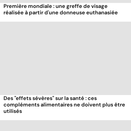
Première mondiale : une greffe de visage
réalisée à partir d'une donneuse euthanasiée
Des "effets sévères" sur la santé : ces
compléments alimentaires ne doivent plus être
utilisés