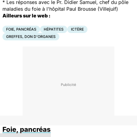
* Les réponses avec le Pr. Didier Samuel, chef du pôle
maladies du foie à l'hôpital Paul Brousse (Villejuif)
Ailleurs sur le web :
FOIE, PANCRÉAS
HÉPATITES
ICTÈRE
GREFFES, DON D'ORGANES
Foie, pancréas