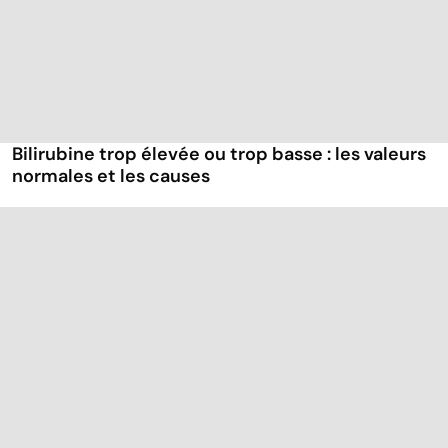
Bilirubine trop élevée ou trop basse : les valeurs
normales et les causes