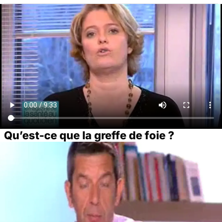
Qu’est-ce que la greffe de foie ?