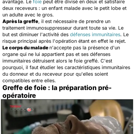
avantage. Le
foie
peut être divisé en deux et satisfaire
deux receveurs : un enfant malade avec le petit lobe et
un adulte avec le gros.
Après la greffe
, il est nécessaire de prendre un
traitement immunosuppresseur durant toute sa vie. Le
but est diminuer l'activité des
défenses immunitaires
. Le
risque principal après l'opération étant en effet le rejet.
Le corps du malade
n'accepte pas la présence d'un
organe qui ne lui appartient pas et ses défenses
immunitaires détruisent alors le foie greffé. C'est
pourquoi, il faut étudier les caractéristiques immunitaires
du donneur et du receveur pour qu'elles soient
compatibles entre elles.
Greffe de foie : la préparation pré-
opératoire