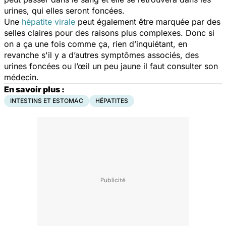
urines, qui elles seront foncées.
Une
hépatite virale
peut également être marquée par des
selles claires pour des raisons plus complexes. Donc si
on a ça une fois comme ça, rien d’inquiétant, en
revanche s'il y a d’autres symptômes associés, des
urines foncées ou l’œil un peu jaune il faut consulter son
médecin.
En savoir plus :
INTESTINS ET ESTOMAC
HÉPATITES