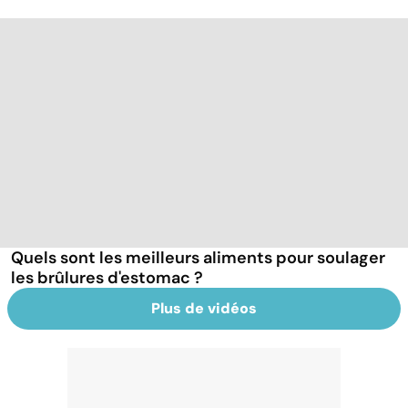
Quels sont les meilleurs aliments pour soulager
les brûlures d'estomac ?
Plus de vidéos