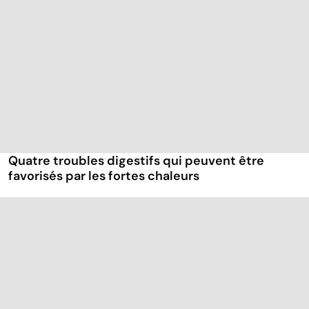
Quatre troubles digestifs qui peuvent être
favorisés par les fortes chaleurs