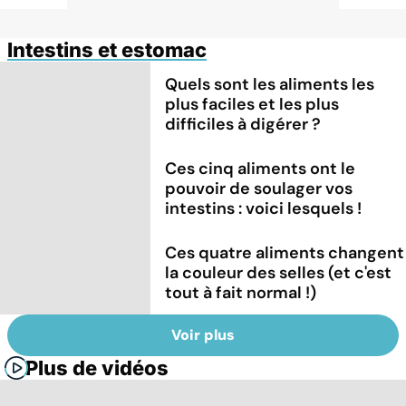
Intestins et estomac
Quels sont les aliments les
plus faciles et les plus
difficiles à digérer ?
Ces cinq aliments ont le
pouvoir de soulager vos
intestins : voici lesquels !
Ces quatre aliments changent
la couleur des selles (et c'est
tout à fait normal !)
Voir plus
Plus de vidéos