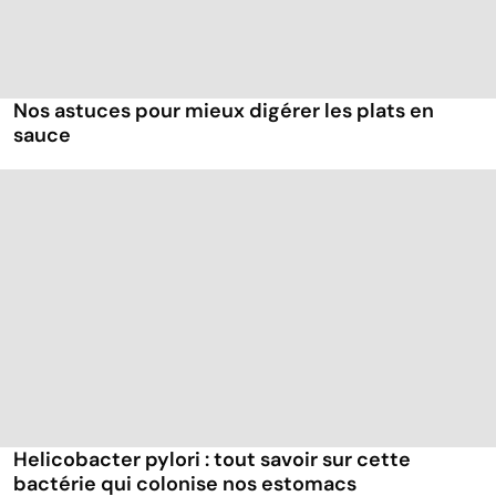
Nos astuces pour mieux digérer les plats en
sauce
Helicobacter pylori : tout savoir sur cette
bactérie qui colonise nos estomacs