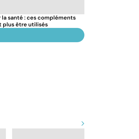
r la santé : ces compléments
 plus être utilisés