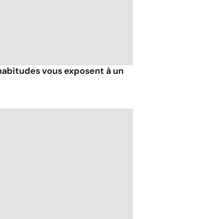
 habitudes vous exposent à un