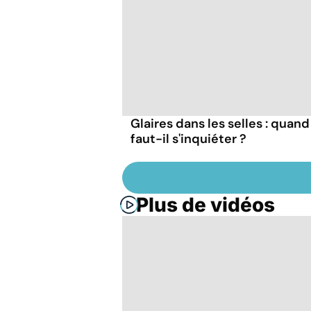
Glaires dans les selles : quand
faut-il s'inquiéter ?
Plus de vidéos