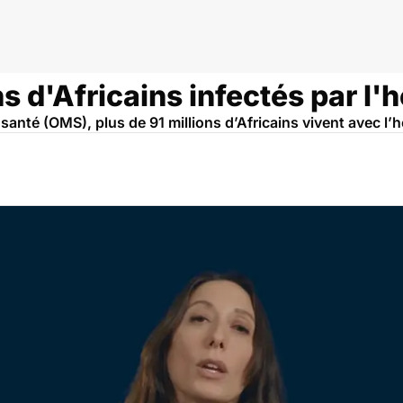
ique
s d'Africains infectés par l'
santé (OMS), plus de 91 millions d’Africains vivent avec l’h