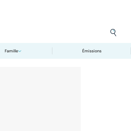
Famille
Émissions