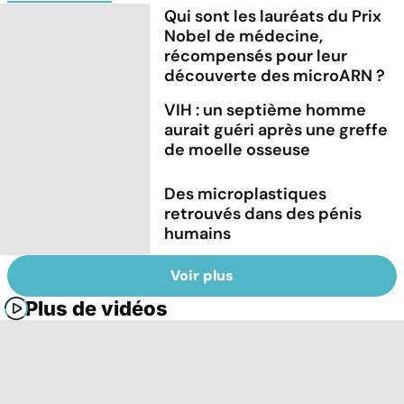
Qui sont les lauréats du Prix
Nobel de médecine,
récompensés pour leur
découverte des microARN ?
VIH : un septième homme
aurait guéri après une greffe
de moelle osseuse
Des microplastiques
retrouvés dans des pénis
humains
Voir plus
Plus de vidéos