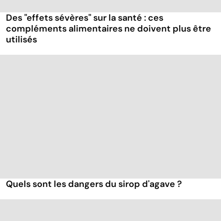
Des "effets sévères" sur la santé : ces
compléments alimentaires ne doivent plus être
utilisés
Quels sont les dangers du sirop d'agave ?