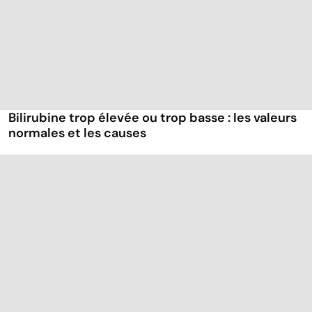
Bilirubine trop élevée ou trop basse : les valeurs
normales et les causes