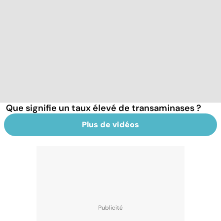
Que signifie un taux élevé de transaminases ?
Plus de vidéos