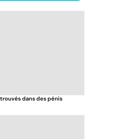
trouvés dans des pénis