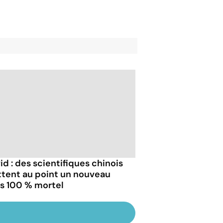
id : des scientifiques chinois
tent au point un nouveau
us 100 % mortel