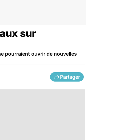
vaux sur
ne pourraient ouvrir de nouvelles
Partager