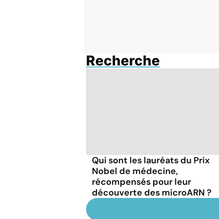
Recherche
Qui sont les lauréats du Prix
Nobel de médecine,
récompensés pour leur
découverte des microARN ?