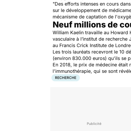
"
Des efforts intenses en cours dans
sur le développement de médicaments
mécanisme de captation de l'oxyg
Neuf millions de c
William Kaelin travaille au Howard
vasculaire à l’institut de recherche 
au Francis Crick Institute de Londre
Les trois lauréats recevront le 10
(environ 830.000 euros) qu'ils se p
En 2018, le prix de médecine était
l'immunothérapie, qui se sont révélé
RECHERCHE