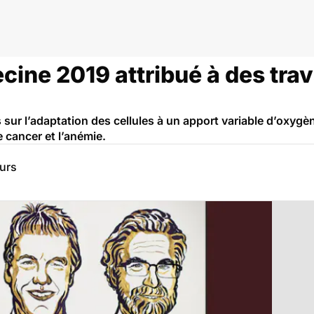
cine 2019 attribué à des tra
 sur l’adaptation des cellules à un apport variable d’oxygè
 cancer et l’anémie.
eurs