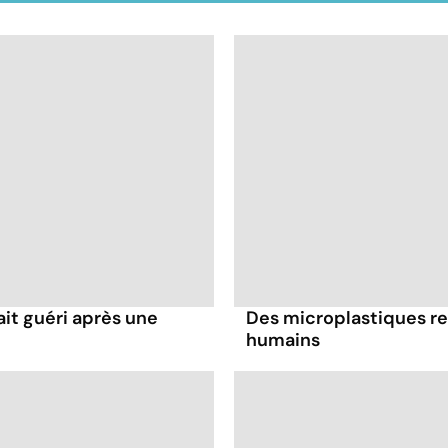
it guéri après une
Des microplastiques re
humains