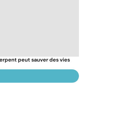
erpent peut sauver des vies