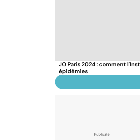
JO Paris 2024 : comment l'Inst
épidémies