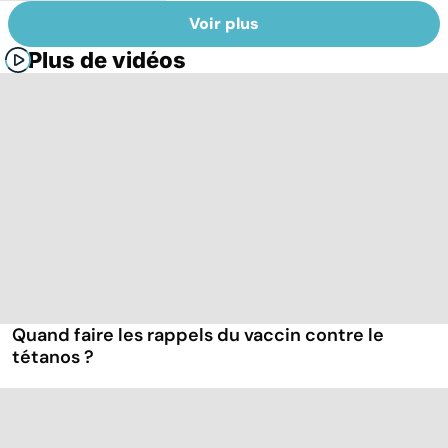
Voir plus
Plus de vidéos
Quand faire les rappels du vaccin contre le
tétanos ?