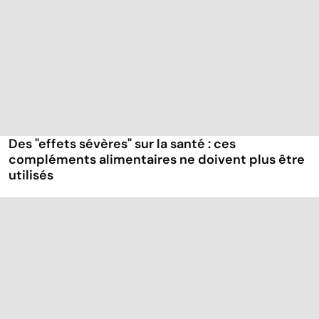
Des "effets sévères" sur la santé : ces
compléments alimentaires ne doivent plus être
utilisés