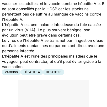
vacciner les adultes, ni le vaccin combiné hépatite A et B
ne sont conseillés par la HCSP car les stocks ne
permettent pas de suffire au manque de vaccins contre
l'hépatite A.
L'hépatite A est une maladie infectieuse du foie causée
par un virus (VHA). Le plus souvent bénigne, son
évolution peut être grave dans certains cas.
Le virus de l'hépatite A se transmet par l'ingestion d'eau
ou d'aliments contaminés ou par contact direct avec une
personne infectée.
L'hépatite A est l'une des principales maladies que le
voyageur peut contracter, et qu'il peut éviter grâce à la
vaccination.
VACCINS
HÉPATITE A
HÉPATITES