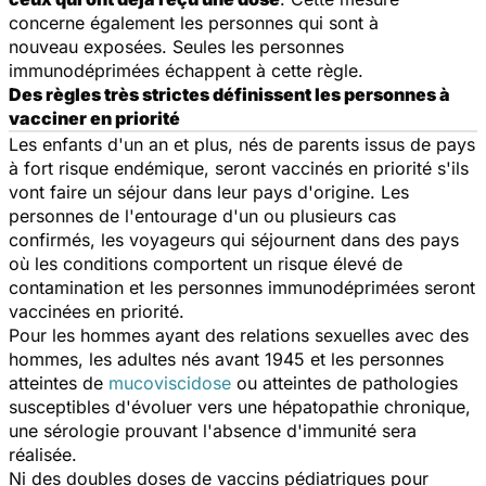
concerne également les personnes qui sont à
nouveau exposées. Seules les personnes
immunodéprimées échappent à cette règle.
Des règles très strictes définissent les personnes à
vacciner en priorité
Les enfants d'un an et plus, nés de parents issus de pays
à fort risque endémique, seront vaccinés en priorité s'ils
vont faire un séjour dans leur pays d'origine. Les
personnes de l'entourage d'un ou plusieurs cas
confirmés, les voyageurs qui séjournent dans des pays
où les conditions comportent un risque élevé de
contamination et les personnes immunodéprimées seront
vaccinées en priorité.
Pour les hommes ayant des relations sexuelles avec des
hommes, les adultes nés avant 1945 et les personnes
atteintes de
mucoviscidose
ou atteintes de pathologies
susceptibles d'évoluer vers une hépatopathie chronique,
une sérologie prouvant l'absence d'immunité sera
réalisée.
Ni des doubles doses de vaccins pédiatriques pour