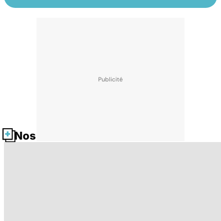
Nos fiches santé