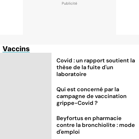
Vaccins
Covid : un rapport soutient la
thèse de la fuite d'un
laboratoire
Qui est concerné par la
campagne de vaccination
grippe-Covid ?
Beyfortus en pharmacie
contre la bronchiolite : mode
d'emploi