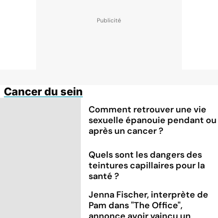
Cancer du sein
Comment retrouver une vie
sexuelle épanouie pendant ou
après un cancer ?
Quels sont les dangers des
teintures capillaires pour la
santé ?
Jenna Fischer, interprète de
Pam dans "The Office",
annonce avoir vaincu un