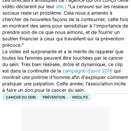
vidéo déclarent sur leur
site
:
"La censure sur les réseaux
sociaux reste un problème. Cela nous a amenés à
chercher de nouvelles façons de la contourner, cette fois
en montrant des seins pour sensibiliser à l'importance de
prendre soin de ce que nous aimons, et de fournir un
soutien financier à ceux qui travaillent sur la prévention
précoce."
La vidéo est surprenante et a le mérite de rappeler que
toutes les femmes peuvent être touchées par le cancer
du sein. Très bien réalisée, drôle et dynamique, ce clip
est dans la continuité de la
campagne d’avril 2016
qui
montrait une poitrine d’homme afin d'expliquer comment
pratiquer une palpation. Cette année, l’association incite
à faire un don pour le cancer du sein.
CANCER DU SEIN
PRÉVENTION
INSOLITE