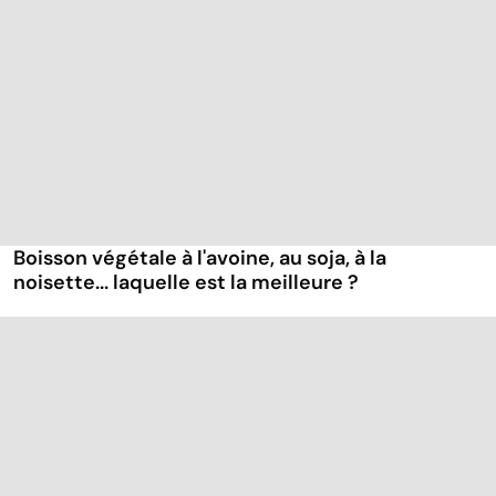
Boisson végétale à l'avoine, au soja, à la
noisette... laquelle est la meilleure ?