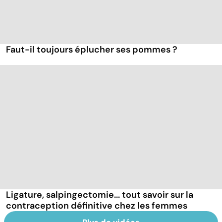
Faut-il toujours éplucher ses pommes ?
Ligature, salpingectomie... tout savoir sur la
contraception définitive chez les femmes