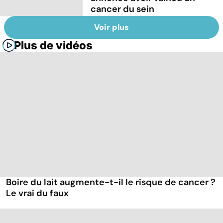
cancer du sein
Voir plus
Plus de vidéos
Boire du lait augmente-t-il le risque de cancer ?
Le vrai du faux