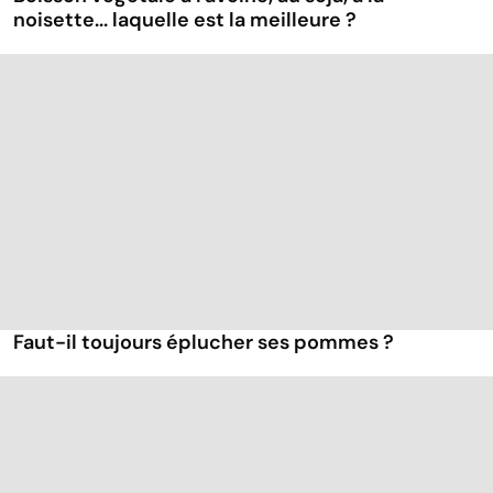
noisette... laquelle est la meilleure ?
Faut-il toujours éplucher ses pommes ?