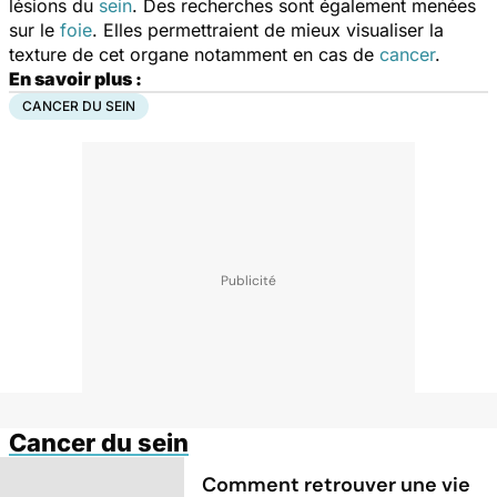
lésions du
sein
. Des recherches sont également menées
sur le
foie
. Elles permettraient de mieux visualiser la
texture de cet organe notamment en cas de
cancer
.
En savoir plus :
CANCER DU SEIN
Cancer du sein
Comment retrouver une vie