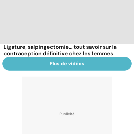
Ligature, salpingectomie... tout savoir sur la
contraception définitive chez les femmes
Plus de vidéos