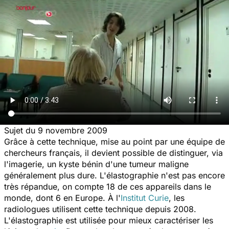
Sujet du 9 novembre 2009
Grâce à cette technique, mise au point par une équipe de
chercheurs français, il devient possible de distinguer, via
l'imagerie, un kyste bénin d'une tumeur maligne
généralement plus dure. L'élastographie n'est pas encore
très répandue, on compte 18 de ces appareils dans le
monde, dont 6 en Europe. À l'
Institut Curie
, les
radiologues utilisent cette technique depuis 2008.
L'élastographie est utilisée pour mieux caractériser les