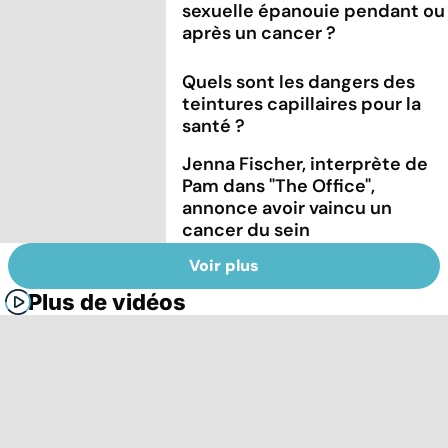
sexuelle épanouie pendant ou
après un cancer ?
Quels sont les dangers des
teintures capillaires pour la
santé ?
Jenna Fischer, interprète de
Pam dans "The Office",
annonce avoir vaincu un
cancer du sein
Voir plus
Plus de vidéos