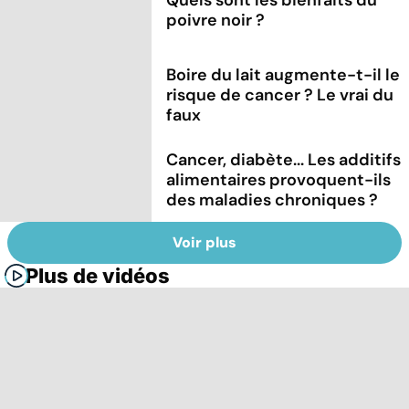
poivre noir ?
Boire du lait augmente-t-il le
risque de cancer ? Le vrai du
faux
Cancer, diabète... Les additifs
alimentaires provoquent-ils
des maladies chroniques ?
Voir plus
Plus de vidéos