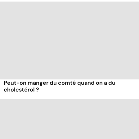
Peut-on manger du comté quand on a du
cholestérol ?