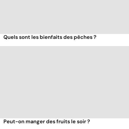
Quels sont les bienfaits des pêches ?
Peut-on manger des fruits le soir ?