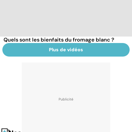
Quels sont les bienfaits du fromage blanc ?
Plus de vidéos