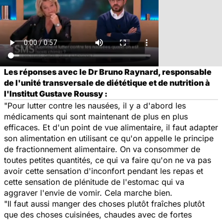
Les réponses avec le Dr Bruno Raynard, responsable
de l'unité transversale de diététique et de nutrition à
l'Institut Gustave Roussy :
"Pour lutter contre les nausées, il y a d'abord les
médicaments qui sont maintenant de plus en plus
efficaces. Et d'un point de vue alimentaire, il faut adapter
son alimentation en utilisant ce qu'on appelle le principe
de fractionnement alimentaire. On va consommer de
toutes petites quantités, ce qui va faire qu'on ne va pas
avoir cette sensation d'inconfort pendant les repas et
cette sensation de plénitude de l'estomac qui va
aggraver l'envie de vomir. Cela marche bien.
"Il faut aussi manger des choses plutôt fraîches plutôt
que des choses cuisinées, chaudes avec de fortes