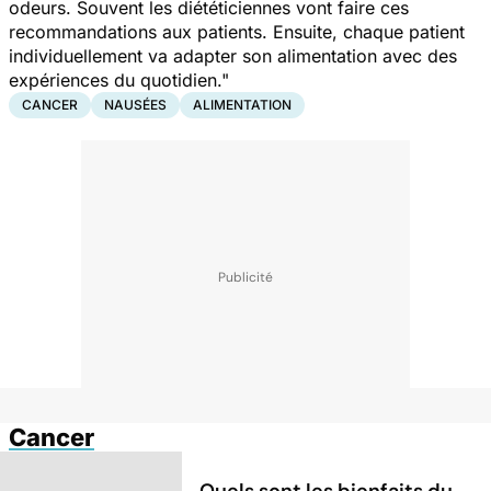
odeurs. Souvent les diététiciennes vont faire ces
recommandations aux patients. Ensuite, chaque patient
individuellement va adapter son alimentation avec des
expériences du quotidien."
CANCER
NAUSÉES
ALIMENTATION
Cancer
Quels sont les bienfaits du