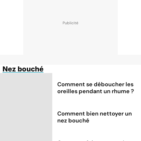
Nez bouché
Comment se déboucher les
oreilles pendant un rhume ?
Comment bien nettoyer un
nez bouché