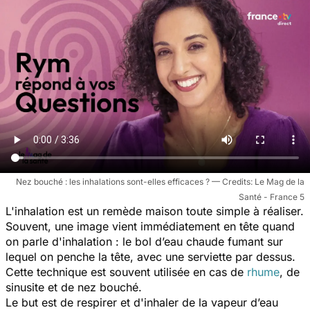
Nez bouché : les inhalations sont-elles efficaces ?
Le Mag de la
Santé - France 5
L'inhalation est un remède maison toute simple à réaliser.
Souvent, une image vient immédiatement en tête quand
on parle d'inhalation : le bol d’eau chaude fumant sur
lequel on penche la tête, avec une serviette par dessus.
Cette technique est souvent utilisée en cas de
rhume
, de
sinusite
et de nez bouché.
Le but est de respirer et d'inhaler de la vapeur d’eau