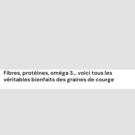
Fibres, protéines, oméga 3... voici tous les
véritables bienfaits des graines de courge