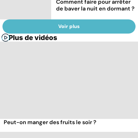
Comment faire pour arrêter
de baver la nuit en dormant ?
Voir plus
Plus de vidéos
Peut-on manger des fruits le soir ?