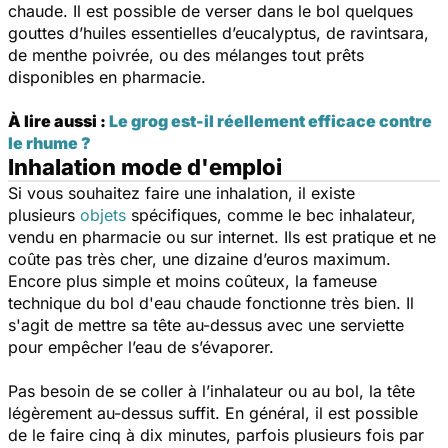
chaude. Il est possible de verser dans le bol quelques
gouttes d’huiles essentielles d’eucalyptus, de ravintsara,
de menthe poivrée, ou des mélanges tout prêts
disponibles en pharmacie.
À lire aussi :
Le grog est-il réellement efficace contre
le rhume ?
Inhalation mode d'emploi
Si vous souhaitez faire une inhalation, il existe
plusieurs
objets
spécifiques, comme le bec inhalateur,
vendu en pharmacie ou sur internet. Ils est pratique et ne
coûte pas très cher, une dizaine d’euros maximum.
Encore plus simple et moins coûteux, la fameuse
technique du bol d'eau chaude fonctionne très bien. Il
s'agit de mettre sa tête au-dessus avec une serviette
pour empêcher l’eau de s’évaporer.
Pas besoin de se coller à l’inhalateur ou au bol, la tête
légèrement au-dessus suffit. En général, il est possible
de le faire cinq à dix minutes, parfois plusieurs fois par