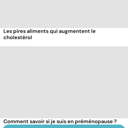
Les pires aliments qui augmentent le
cholestérol
Comment savoir si je suis en préménopause ?