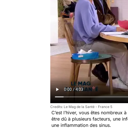
Le Mag de la Santé - France 5
C’est l’hiver, vous êtes nombreux à 
être dû à plusieurs facteurs, une i
une inflammation des sinus.