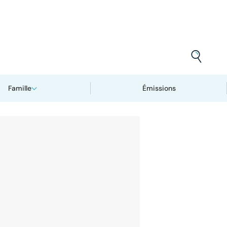
Famille
Émissions