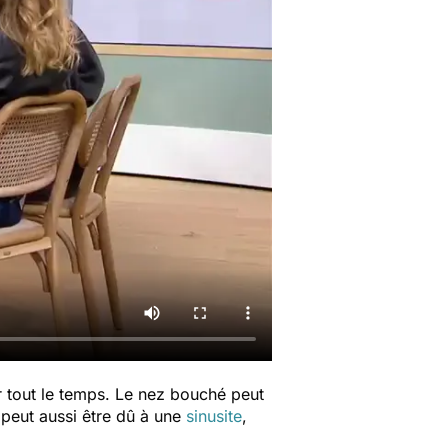
 tout le temps. Le nez bouché peut
 peut aussi être dû à une
sinusite
,