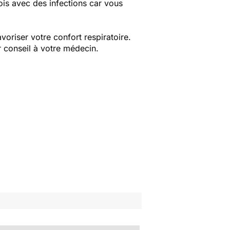
is avec des infections car vous
avoriser votre confort respiratoire.
r conseil à votre médecin.