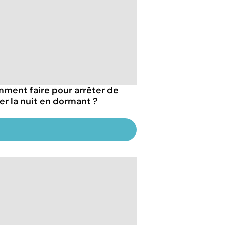
ment faire pour arrêter de
er la nuit en dormant ?