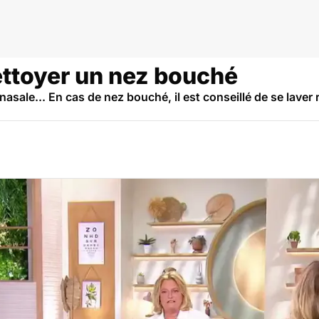
ttoyer un nez bouché
nasale... En cas de nez bouché, il est conseillé de se laver 