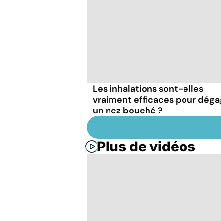
Les inhalations sont-elles
vraiment efficaces pour déga
un nez bouché ?
Plus de vidéos