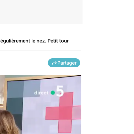
régulièrement le nez. Petit tour
Partager