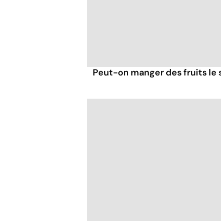
Peut-on manger des fruits le s