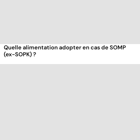
Quelle alimentation adopter en cas de SOMP
(ex-SOPK) ?