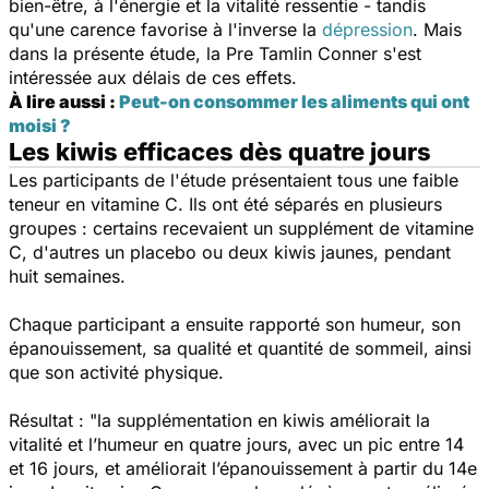
bien-être, à l'énergie et la vitalité ressentie - tandis
qu'une carence favorise à l'inverse la
dépression
. Mais
dans la présente étude, la Pre Tamlin Conner s'est
intéressée aux délais de ces effets.
À lire aussi :
Peut-on consommer les aliments qui ont
moisi ?
Les kiwis efficaces dès quatre jours
Les participants de l'étude présentaient tous une faible
teneur en vitamine C. Ils ont été séparés en plusieurs
groupes : certains recevaient un supplément de vitamine
C, d'autres un placebo ou deux kiwis jaunes, pendant
huit semaines.
Chaque participant a ensuite rapporté son humeur, son
épanouissement, sa qualité et quantité de sommeil, ainsi
que son activité physique.
Résultat :
"la supplémentation en kiwis améliorait la
vitalité et l’humeur en quatre jours, avec un pic entre 14
et 16 jours, et améliorait l’épanouissement à partir du 14e