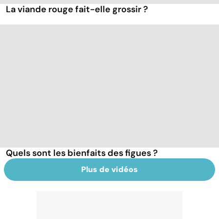
La viande rouge fait-elle grossir ?
Quels sont les bienfaits des figues ?
Plus de vidéos