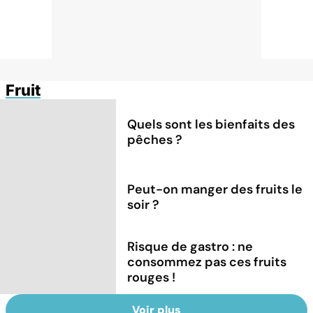
Fruit
Quels sont les bienfaits des
pêches ?
Peut-on manger des fruits le
soir ?
Risque de gastro : ne
consommez pas ces fruits
rouges !
Voir plus