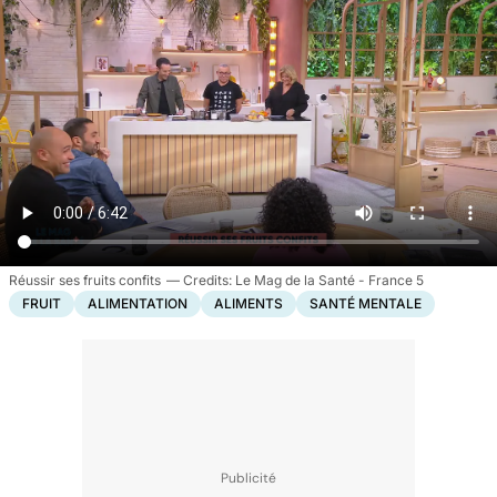
Réussir ses fruits confits
Le Mag de la Santé - France 5
FRUIT
ALIMENTATION
ALIMENTS
SANTÉ MENTALE