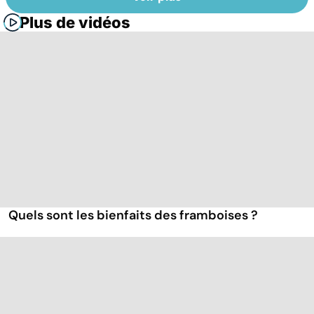
Plus de vidéos
Quels sont les bienfaits des framboises ?