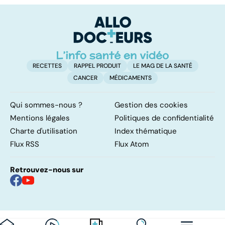
vital
FODMAP, une
solution ?
RECETTES
RAPPEL PRODUIT
LE MAG DE LA SANTÉ
CANCER
MÉDICAMENTS
Qui sommes-nous ?
Gestion des cookies
Mentions légales
Politiques de confidentialité
Charte d'utilisation
Index thématique
Flux RSS
Flux Atom
Retrouvez-nous sur