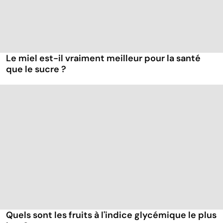
Le miel est-il vraiment meilleur pour la santé
que le sucre ?
Quels sont les fruits à l'indice glycémique le plus