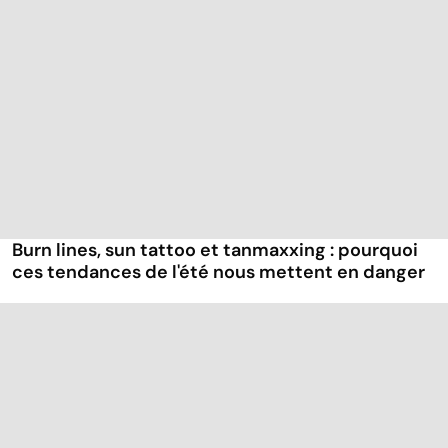
Burn lines, sun tattoo et tanmaxxing : pourquoi
ces tendances de l'été nous mettent en danger