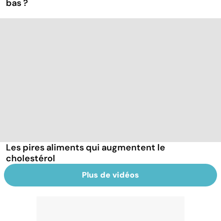
bas ?
Les pires aliments qui augmentent le
cholestérol
Plus de vidéos