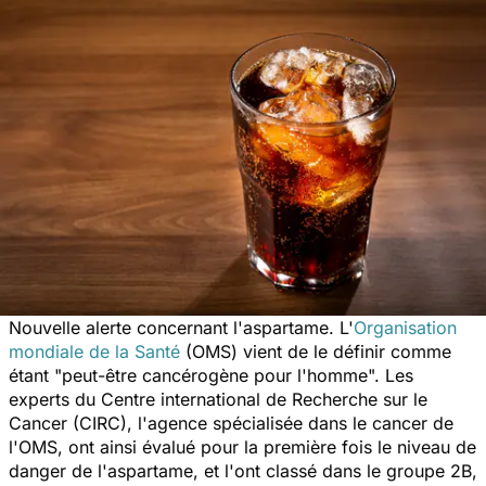
Nouvelle alerte concernant l'aspartame. L'
Organisation
mondiale de la Santé
(OMS) vient de le définir comme
étant "
peut-être cancérogène pour l'homme
". Les
experts du Centre international de Recherche sur le
Cancer (CIRC), l'agence spécialisée dans le cancer de
l'OMS, ont ainsi évalué pour la première fois le niveau de
danger de l'aspartame, et l'ont classé dans le groupe 2B,