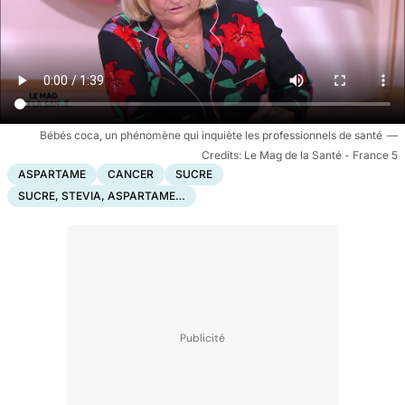
Bébés coca, un phénomène qui inquiète les professionnels de santé
Le Mag de la Santé - France 5
ASPARTAME
CANCER
SUCRE
SUCRE, STEVIA, ASPARTAME…