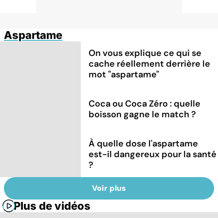
Aspartame
On vous explique ce qui se
cache réellement derrière le
mot "aspartame"
Coca ou Coca Zéro : quelle
boisson gagne le match ?
À quelle dose l'aspartame
est-il dangereux pour la santé
?
Voir plus
Plus de vidéos