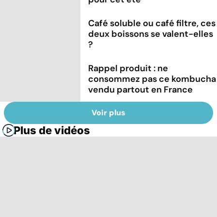
Café soluble ou café filtre, ces
deux boissons se valent-elles
?
Rappel produit : ne
consommez pas ce kombucha
vendu partout en France
Voir plus
Plus de vidéos