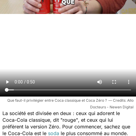
Que faut-il privilégier entre Coca classique et Coca Zéro ?
Allo
Docteurs - Newen Digital
La société est divisée en deux : ceux qui adorent le
Coca-Cola classique, dit
"rouge"
, et ceux qui lui
préfèrent la version Zéro. Pour commencer, sachez que
le Coca-Cola est le
soda
le plus consommé au monde.