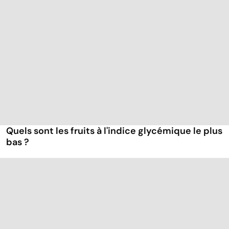
Quels sont les fruits à l'indice glycémique le plus
bas ?