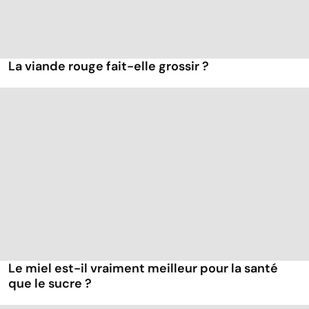
La viande rouge fait-elle grossir ?
Le miel est-il vraiment meilleur pour la santé
que le sucre ?