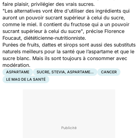
faire plaisir, privilégier des vrais sucres.
"Les alternatives vont être d'utiliser des ingrédients qui
auront un pouvoir sucrant supérieur à celui du sucre,
comme le miel. Il contient du fructose qui a un pouvoir
sucrant supérieur à celui du sucre"
, précise Florence
Foucaut, diététicienne-nutritionniste.
Purées de fruits, dattes et sirops sont aussi des substituts
naturels meilleurs pour la santé que l’aspartame et que le
sucre blanc. Mais ils sont toujours à consommer avec
modération.
ASPARTAME
SUCRE, STEVIA, ASPARTAME…
CANCER
LE MAG DE LA SANTÉ