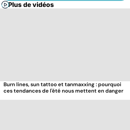
Plus de vidéos
Burn lines, sun tattoo et tanmaxxing : pourquoi
ces tendances de l'été nous mettent en danger