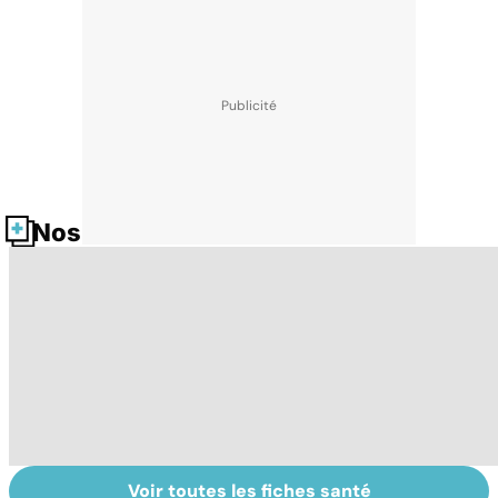
Nos fiches santé
Voir toutes les fiches santé