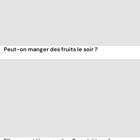
Peut-on manger des fruits le soir ?