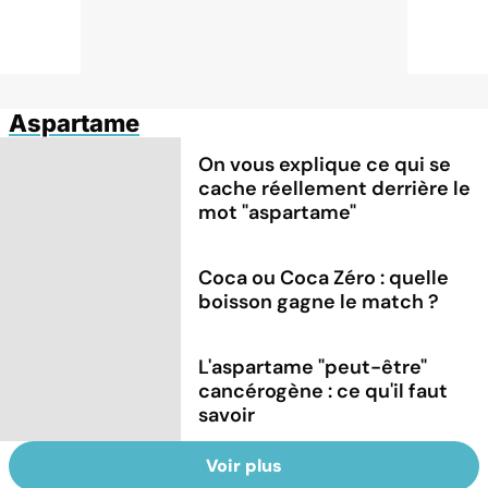
Aspartame
On vous explique ce qui se
cache réellement derrière le
mot "aspartame"
Coca ou Coca Zéro : quelle
boisson gagne le match ?
L'aspartame "peut-être"
cancérogène : ce qu'il faut
savoir
Voir plus