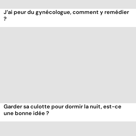
J’ai peur du gynécologue, comment y remédier
?
Garder sa culotte pour dormir la nuit, est-ce
une bonne idée ?