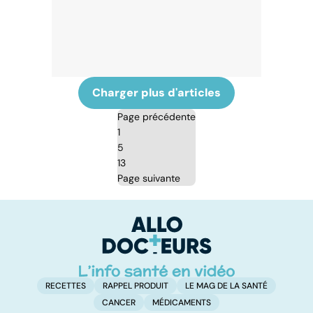
Charger plus d'articles
Page précédente
1
5
13
Page suivante
RECETTES
RAPPEL PRODUIT
LE MAG DE LA SANTÉ
CANCER
MÉDICAMENTS