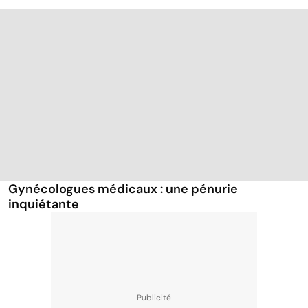
Gynécologues médicaux : une pénurie
inquiétante