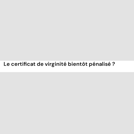
Le certificat de virginité bientôt pénalisé ?