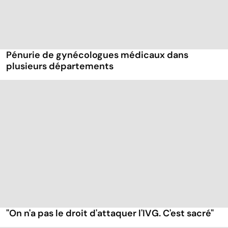
Pénurie de gynécologues médicaux dans
plusieurs départements
"On n'a pas le droit d'attaquer l'IVG. C'est sacré"