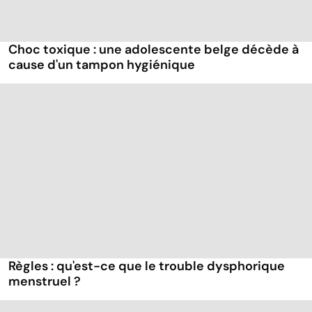
Choc toxique : une adolescente belge décède à
cause d'un tampon hygiénique
Règles : qu'est-ce que le trouble dysphorique
menstruel ?