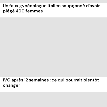
Un faux gynécologue italien soupçonné d'avoir
piégé 400 femmes
IVG après 12 semaines : ce qui pourrait bientôt
changer