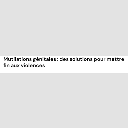
Mutilations génitales : des solutions pour mettre
fin aux violences