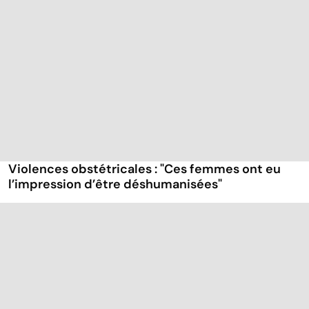
Violences obstétricales : "Ces femmes ont eu
l’impression d’être déshumanisées"