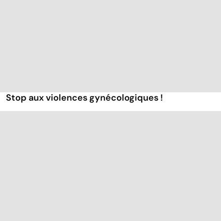
Stop aux violences gynécologiques !