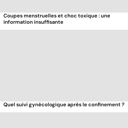
Coupes menstruelles et choc toxique : une
information insuffisante
Quel suivi gynécologique après le confinement ?