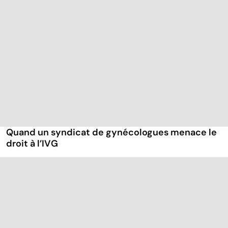
Quand un syndicat de gynécologues menace le
droit à l’IVG