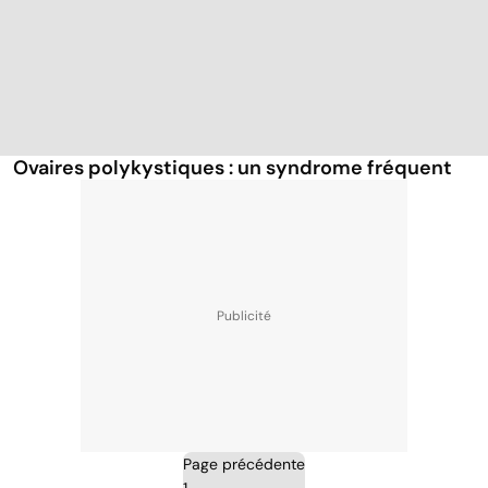
Ovaires polykystiques : un syndrome fréquent
Page précédente