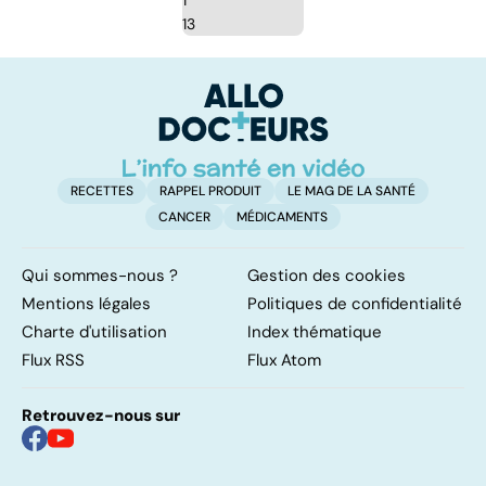
1
13
RECETTES
RAPPEL PRODUIT
LE MAG DE LA SANTÉ
CANCER
MÉDICAMENTS
Qui sommes-nous ?
Gestion des cookies
Mentions légales
Politiques de confidentialité
Charte d'utilisation
Index thématique
Flux RSS
Flux Atom
Retrouvez-nous sur