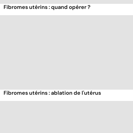
Fibromes utérins : quand opérer ?
Fibromes utérins : ablation de l'utérus