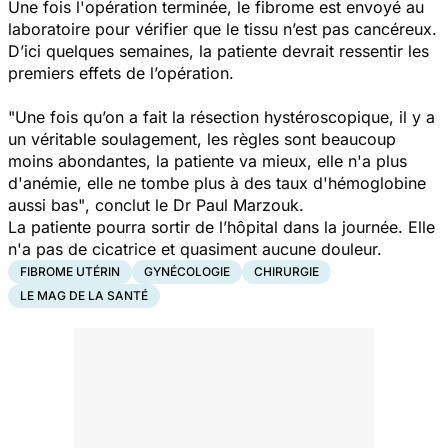
Une fois l'opération terminée, le fibrome est envoyé au
laboratoire pour vérifier que le tissu n’est pas cancéreux.
D’ici quelques semaines, la patiente devrait ressentir les
premiers effets de l’opération.
"Une fois qu’on a fait la résection hystéroscopique, il y a
un véritable soulagement, les règles sont beaucoup
moins abondantes, la patiente va mieux, elle n'a plus
d'anémie, elle ne tombe plus à des taux d'hémoglobine
aussi bas"
, conclut le Dr Paul Marzouk.
La patiente pourra sortir de l’hôpital dans la journée. Elle
n'a pas de cicatrice et quasiment aucune douleur.
FIBROME UTÉRIN
GYNÉCOLOGIE
CHIRURGIE
LE MAG DE LA SANTÉ