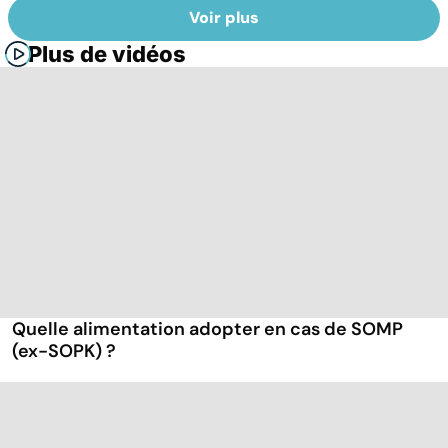
Voir plus
Plus de vidéos
Quelle alimentation adopter en cas de SOMP
(ex-SOPK) ?