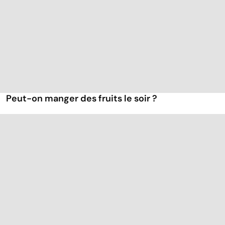
Peut-on manger des fruits le soir ?