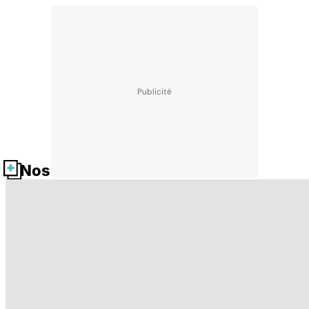
Nos fiches santé