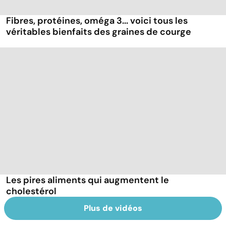
Fibres, protéines, oméga 3... voici tous les
véritables bienfaits des graines de courge
Les pires aliments qui augmentent le
cholestérol
Plus de vidéos