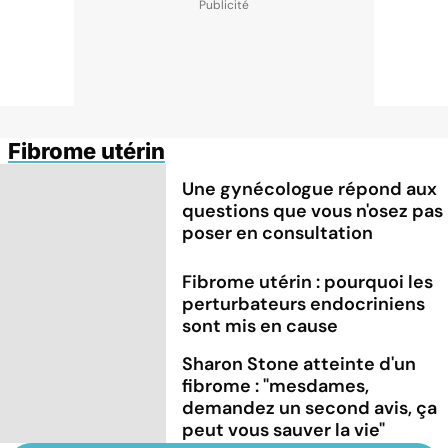
Fibrome utérin
Une gynécologue répond aux
questions que vous n'osez pas
poser en consultation
Fibrome utérin : pourquoi les
perturbateurs endocriniens
sont mis en cause
Sharon Stone atteinte d'un
fibrome : "mesdames,
demandez un second avis, ça
peut vous sauver la vie"