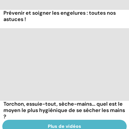
Prévenir et soigner les engelures : toutes nos
astuces !
Torchon, essuie-tout, sèche-mains... quel est le
moyen le plus hygiénique de se sécher les mains
?
Plus de vidéos