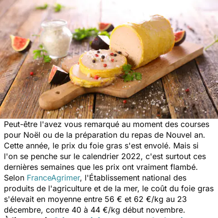
Peut-être l'avez vous remarqué au moment des courses
pour Noël ou de la préparation du repas de Nouvel an.
Cette année, le prix du foie gras s'est envolé. Mais si
l'on se penche sur le calendrier 2022, c'est surtout ces
dernières semaines que les prix ont vraiment flambé.
Selon
FranceAgrimer
, l'Établissement national des
produits de l'agriculture et de la mer, le coût du foie gras
s'élevait en moyenne entre 56 € et 62 €/kg au 23
décembre, contre 40 à 44 €/kg début novembre.