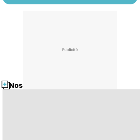
Nos fiches santé