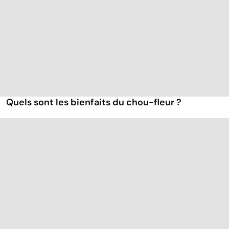
Quels sont les bienfaits du chou-fleur ?