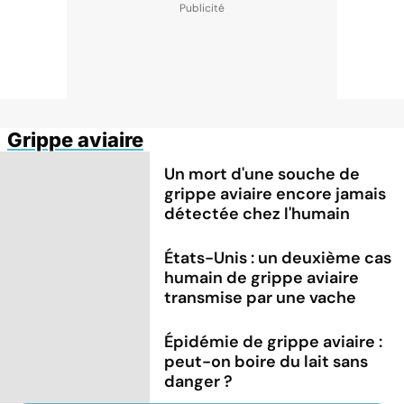
Grippe aviaire
Un mort d'une souche de
grippe aviaire encore jamais
détectée chez l'humain
États-Unis : un deuxième cas
humain de grippe aviaire
transmise par une vache
Épidémie de grippe aviaire :
peut-on boire du lait sans
danger ?