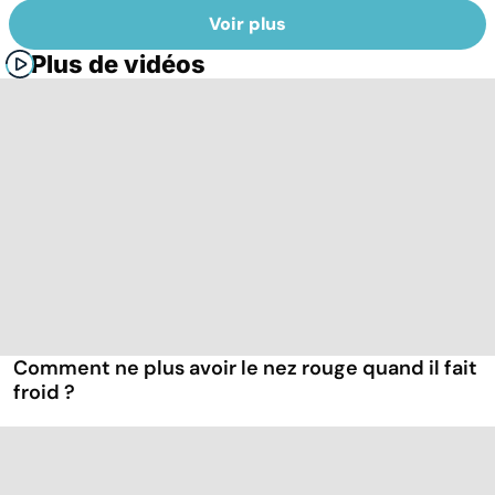
Voir plus
Plus de vidéos
Comment ne plus avoir le nez rouge quand il fait
froid ?