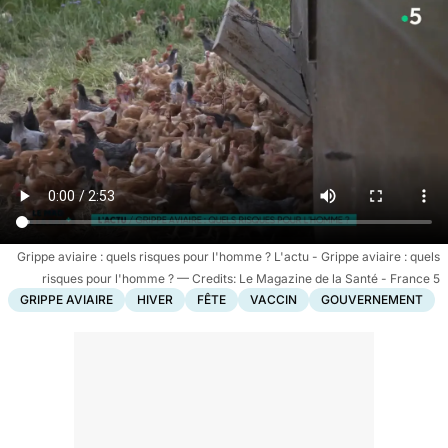
Grippe aviaire : quels risques pour l'homme ? L'actu - Grippe aviaire : quels
risques pour l'homme ?
Le Magazine de la Santé - France 5
GRIPPE AVIAIRE
HIVER
FÊTE
VACCIN
GOUVERNEMENT