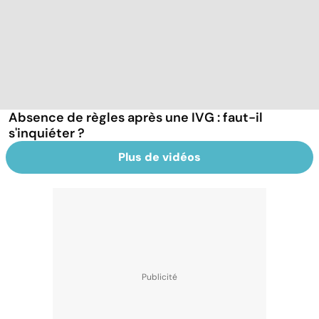
Absence de règles après une IVG : faut-il
s'inquiéter ?
Plus de vidéos