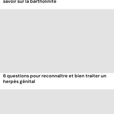
savoir sur la bartholinite
6 questions pour reconnaître et bien traiter un
herpès génital