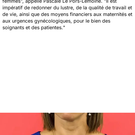
femmes
", appelle Pascale Le Pors-Lemoine. "
Il est
impératif de redonner du lustre, de la qualité de travail et
de vie, ainsi que des moyens financiers aux maternités et
aux urgences gynécologiques, pour le bien des
soignants et des patientes.
"