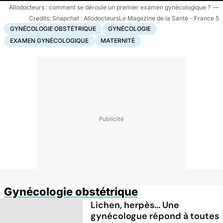
Allodocteurs : comment se déroule un premier examen gynécologique ?
Snapchat : AllodocteursLe Magazine de la Santé - France 5
GYNÉCOLOGIE OBSTÉTRIQUE
GYNÉCOLOGIE
EXAMEN GYNÉCOLOGIQUE
MATERNITÉ
Gynécologie obstétrique
Lichen, herpès... Une
gynécologue répond à toutes