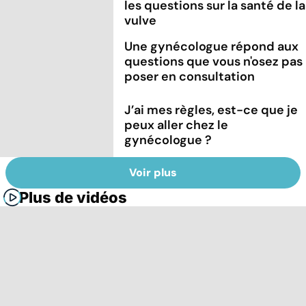
les questions sur la santé de la
vulve
Une gynécologue répond aux
questions que vous n'osez pas
poser en consultation
J’ai mes règles, est-ce que je
peux aller chez le
gynécologue ?
Voir plus
Plus de vidéos