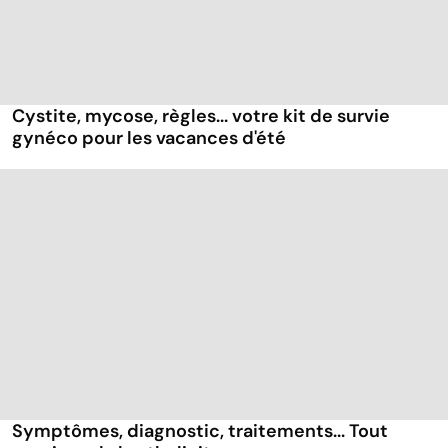
Cystite, mycose, règles... votre kit de survie
gynéco pour les vacances d'été
Symptômes, diagnostic, traitements... Tout