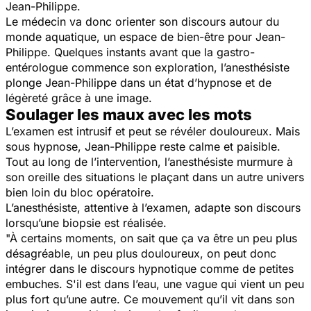
Jean-Philippe.
Le médecin va donc orienter son discours autour du
monde aquatique, un espace de bien-être pour Jean-
Philippe. Quelques instants avant que la gastro-
entérologue commence son exploration, l’anesthésiste
plonge Jean-Philippe dans un état d’hypnose et de
légèreté grâce à une image.
Soulager les maux avec les mots
L’examen est intrusif et peut se révéler douloureux. Mais
sous hypnose, Jean-Philippe reste calme et paisible.
Tout au long de l’intervention, l’anesthésiste murmure à
son oreille des situations le plaçant dans un autre univers
bien loin du bloc opératoire.
L’anesthésiste, attentive à l’examen, adapte son discours
lorsqu’une biopsie est réalisée.
"À certains moments, on sait que ça va être un peu plus
désagréable, un peu plus douloureux, on peut donc
intégrer dans le discours hypnotique comme de petites
embuches. S'il est dans l’eau, une vague qui vient un peu
plus fort qu’une autre. Ce mouvement qu’il vit dans son