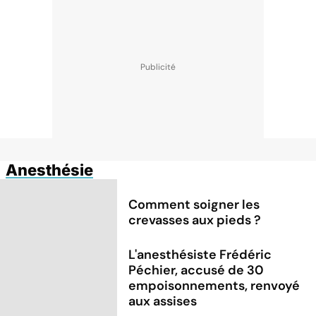
Anesthésie
Comment soigner les
crevasses aux pieds ?
L'anesthésiste Frédéric
Péchier, accusé de 30
empoisonnements, renvoyé
aux assises