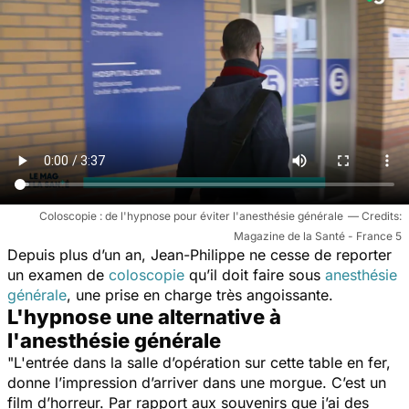
Coloscopie : de l'hypnose pour éviter l'anesthésie générale
Magazine de la Santé - France 5
Depuis plus d’un an, Jean-Philippe ne cesse de reporter
un examen de
coloscopie
qu’il doit faire sous
anesthésie
générale
, une prise en charge très angoissante.
L'hypnose une alternative à
l'anesthésie générale
"L'entrée dans la salle d’opération sur cette table en fer,
donne l’impression d’arriver dans une morgue. C’est un
film d’horreur. Par rapport aux souvenirs que j’ai des