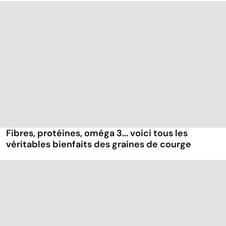
Fibres, protéines, oméga 3... voici tous les
véritables bienfaits des graines de courge