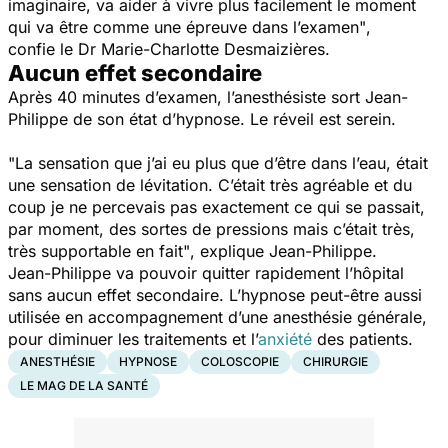
imaginaire, va aider à vivre plus facilement le moment
qui va être comme une épreuve dans l’examen"
,
confie le Dr Marie-Charlotte Desmaizières.
Aucun effet secondaire
Après 40 minutes d’examen, l’anesthésiste sort Jean-
Philippe de son état d’hypnose. Le réveil est serein.
"La sensation que j’ai eu plus que d’être dans l’eau, était
une sensation de lévitation. C’était très agréable et du
coup je ne percevais pas exactement ce qui se passait,
par moment, des sortes de pressions mais c’était très,
très supportable en fait"
, explique Jean-Philippe.
Jean-Philippe va pouvoir quitter rapidement l’hôpital
sans aucun effet secondaire. L’hypnose peut-être aussi
utilisée en accompagnement d’une anesthésie générale,
pour diminuer les traitements et l’
anxiété
des patients.
ANESTHÉSIE
HYPNOSE
COLOSCOPIE
CHIRURGIE
LE MAG DE LA SANTÉ