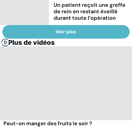
Un patient reçoit une greffe
de rein en restant éveillé
durant toute l’opération
Voir plus
Plus de vidéos
Peut-on manger des fruits le soir ?